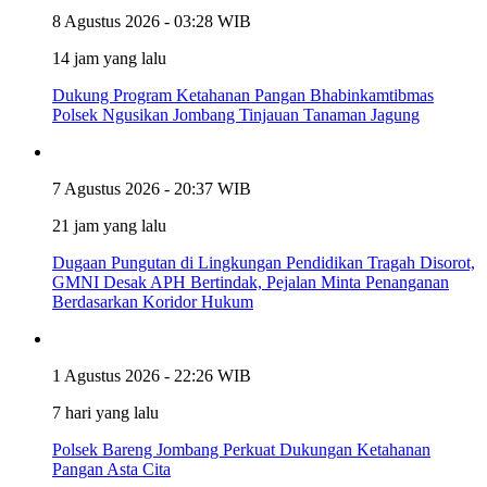
8 Agustus 2026 - 03:28 WIB
14 jam yang lalu
Dukung Program Ketahanan Pangan Bhabinkamtibmas
Polsek Ngusikan Jombang Tinjauan Tanaman Jagung
7 Agustus 2026 - 20:37 WIB
21 jam yang lalu
Dugaan Pungutan di Lingkungan Pendidikan Tragah Disorot,
GMNI Desak APH Bertindak, Pejalan Minta Penanganan
Berdasarkan Koridor Hukum
1 Agustus 2026 - 22:26 WIB
7 hari yang lalu
Polsek Bareng Jombang Perkuat Dukungan Ketahanan
Pangan Asta Cita