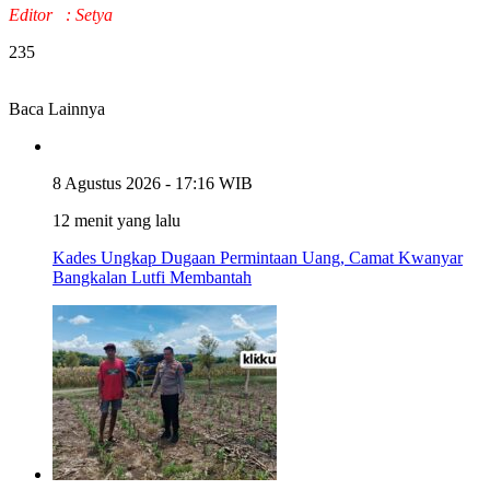
Editor : Setya
235
Baca Lainnya
8 Agustus 2026 - 17:16 WIB
12 menit yang lalu
Kades Ungkap Dugaan Permintaan Uang, Camat Kwanyar
Bangkalan Lutfi Membantah