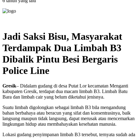
6 tahun yang lalu
Jadi Saksi Bisu, Masyarakat
Terdampak Dua Limbah B3
Dibalik Pintu Besi Bergaris
Police Line
Gresik
– Didalam gudang di desa Putat Lor kecamatan Menganti
kabupaten Gresik, terdapat dua macam limbah B3. Limbah Batu
Bara dan limbah cair yang belum diketahui jenisnya.
Suatu limbah digolongkan sebagai limbah B3 bila mengandung
bahan berbahaya atau beracun yang sifat dan konsentrasinya, baik
langsung maupun tidak langsung, dapat merusak atau mencemarkan
lingkungan hidup atau membahayakan kesehatan manusia.
Lokasi gudang penyimpanan limbah B3 tersebut, ternyata sudah ada