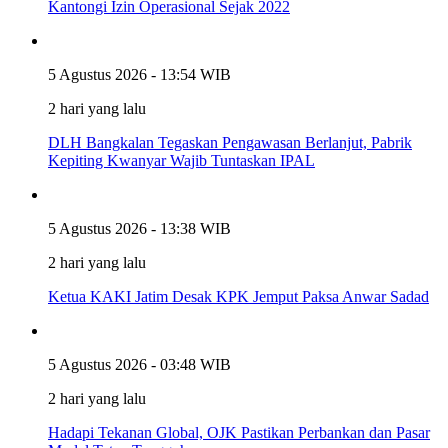
Kantongi Izin Operasional Sejak 2022
5 Agustus 2026 - 13:54 WIB
2 hari yang lalu
DLH Bangkalan Tegaskan Pengawasan Berlanjut, Pabrik
Kepiting Kwanyar Wajib Tuntaskan IPAL
5 Agustus 2026 - 13:38 WIB
2 hari yang lalu
Ketua KAKI Jatim Desak KPK Jemput Paksa Anwar Sadad
5 Agustus 2026 - 03:48 WIB
2 hari yang lalu
Hadapi Tekanan Global, OJK Pastikan Perbankan dan Pasar