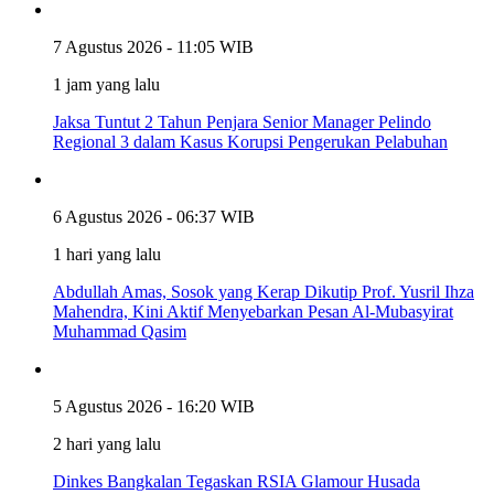
7 Agustus 2026 - 11:05 WIB
1 jam yang lalu
Jaksa Tuntut 2 Tahun Penjara Senior Manager Pelindo
Regional 3 dalam Kasus Korupsi Pengerukan Pelabuhan
6 Agustus 2026 - 06:37 WIB
1 hari yang lalu
Abdullah Amas, Sosok yang Kerap Dikutip Prof. Yusril Ihza
Mahendra, Kini Aktif Menyebarkan Pesan Al-Mubasyirat
Muhammad Qasim
5 Agustus 2026 - 16:20 WIB
2 hari yang lalu
Dinkes Bangkalan Tegaskan RSIA Glamour Husada