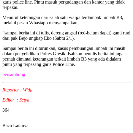
garis police line. Pintu masuk pergudangan dan kantor yang tidak
terpakai.
Menurut keterangan dari salah satu warga terdampak limbah B3,
melalui pesan Whastapp menyampaikan,
“sampai berita ini di tulis, dereng angsal (red-belum dapat) ganti rugi
dari pak Bejo ungkap Eko (Sabtu 2/1).
Sampai berita ini diturunkan, kasus pembuangan limbah ini masih
dalam penyelidikan Polres Gresik. Bahkan penulis berita ini juga
pernah dimintai keterangan terkait limbah B3 yang ada didalam
pintu yang terpasang garis Police Line.
bersambung
Reporter : Widji
Editor : Setya
364
Baca Lainnya