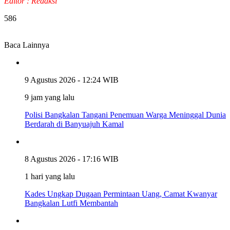
Editor : Redaksi
586
Baca Lainnya
9 Agustus 2026 - 12:24 WIB
9 jam yang lalu
Polisi Bangkalan Tangani Penemuan Warga Meninggal Dunia
Berdarah di Banyuajuh Kamal
8 Agustus 2026 - 17:16 WIB
1 hari yang lalu
Kades Ungkap Dugaan Permintaan Uang, Camat Kwanyar
Bangkalan Lutfi Membantah