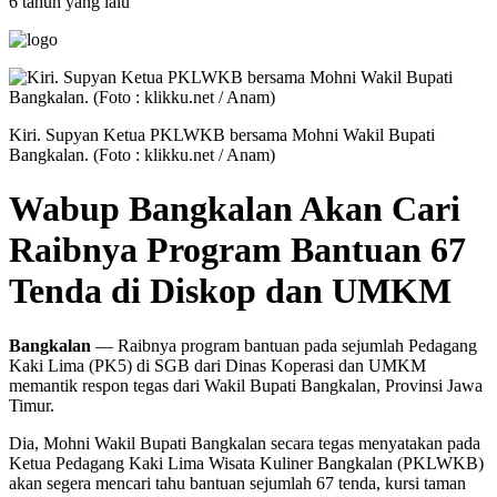
6 tahun yang lalu
Kiri. Supyan Ketua PKLWKB bersama Mohni Wakil Bupati
Bangkalan. (Foto : klikku.net / Anam)
Wabup Bangkalan Akan Cari
Raibnya Program Bantuan 67
Tenda di Diskop dan UMKM
Bangkalan
— Raibnya program bantuan pada sejumlah Pedagang
Kaki Lima (PK5) di SGB dari Dinas Koperasi dan UMKM
memantik respon tegas dari Wakil Bupati Bangkalan, Provinsi Jawa
Timur.
Dia, Mohni Wakil Bupati Bangkalan secara tegas menyatakan pada
Ketua Pedagang Kaki Lima Wisata Kuliner Bangkalan (PKLWKB)
akan segera mencari tahu bantuan sejumlah 67 tenda, kursi taman