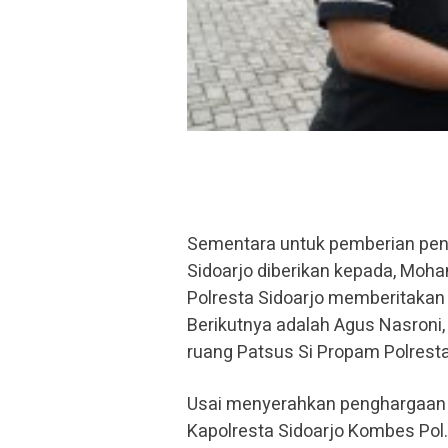
Sementara untuk pemberian pen
Sidoarjo diberikan kepada, Moh
Polresta Sidoarjo memberitakan 
Berikutnya adalah Agus Nasroni
ruang Patsus Si Propam Polresta
Usai menyerahkan penghargaan 
Kapolresta Sidoarjo Kombes Pol