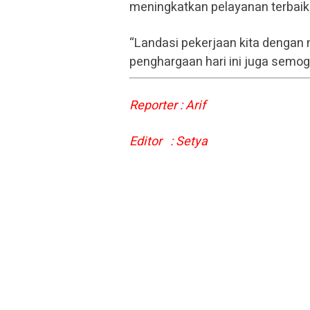
meningkatkan pelayanan terbaik
“Landasi pekerjaan kita dengan 
penghargaan hari ini juga semo
Reporter : Arif
Editor : Setya