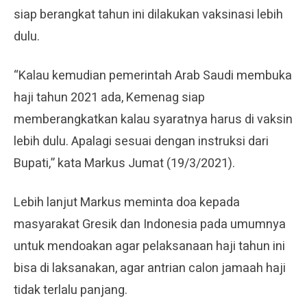
siap berangkat tahun ini dilakukan vaksinasi lebih
dulu.
“Kalau kemudian pemerintah Arab Saudi membuka
haji tahun 2021 ada, Kemenag siap
memberangkatkan kalau syaratnya harus di vaksin
lebih dulu. Apalagi sesuai dengan instruksi dari
Bupati,” kata Markus Jumat (19/3/2021).
Lebih lanjut Markus meminta doa kepada
masyarakat Gresik dan Indonesia pada umumnya
untuk mendoakan agar pelaksanaan haji tahun ini
bisa di laksanakan, agar antrian calon jamaah haji
tidak terlalu panjang.