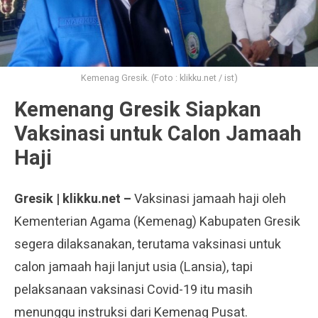
Kemenag Gresik. (Foto : klikku.net / ist)
Kemenang Gresik Siapkan
Vaksinasi untuk Calon Jamaah
Haji
Gresik | klikku.net –
Vaksinasi jamaah haji oleh
Kementerian Agama (Kemenag) Kabupaten Gresik
segera dilaksanakan, terutama vaksinasi untuk
calon jamaah haji lanjut usia (Lansia), tapi
pelaksanaan vaksinasi Covid-19 itu masih
menunggu instruksi dari Kemenag Pusat.