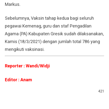
Markus.
Sebelumnya, Vaksin tahap kedua bagi seluruh
pegawai Kemenag, guru dan staf Pengadilan
Agama (PA) Kabupaten Gresik sudah dilaksanakan,
Kamis (18/3/2021) dengan jumlah total 786 yang
mengikuti vaksinasi.
Reporter : Wandi/Widji
Editor : Anam
421