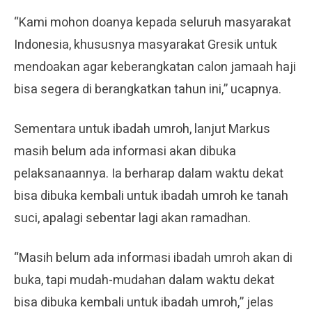
“Kami mohon doanya kepada seluruh masyarakat
Indonesia, khususnya masyarakat Gresik untuk
mendoakan agar keberangkatan calon jamaah haji
bisa segera di berangkatkan tahun ini,” ucapnya.
Sementara untuk ibadah umroh, lanjut Markus
masih belum ada informasi akan dibuka
pelaksanaannya. Ia berharap dalam waktu dekat
bisa dibuka kembali untuk ibadah umroh ke tanah
suci, apalagi sebentar lagi akan ramadhan.
“Masih belum ada informasi ibadah umroh akan di
buka, tapi mudah-mudahan dalam waktu dekat
bisa dibuka kembali untuk ibadah umroh,” jelas