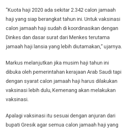
“Kuota haji 2020 ada sekitar 2.342 calon jamaah
haji yang siap berangkat tahun ini. Untuk vaksinasi
calon jamaah haji sudah di koordinasikan dengan
Dinkes dan dasar surat dari Menkes terutama
jamaah haji lansia yang lebih diutamakan,” ujarnya.
Markus melanjutkan jika musim haji tahun ini
dibuka oleh pemerintahan kerajaan Arab Saudi tapi
dengan syarat calon jamaah haji harus dilakukan
vaksinasi lebih dulu, Kemenang akan melakukan
vaksinasi.
Apalagi vaksinasi itu sesuai dengan anjuran dari
bupati Gresik agar semua calon jamaah haji yang