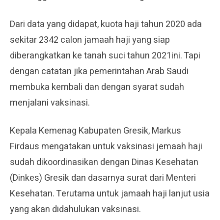
Dari data yang didapat, kuota haji tahun 2020 ada
sekitar 2342 calon jamaah haji yang siap
diberangkatkan ke tanah suci tahun 2021ini. Tapi
dengan catatan jika pemerintahan Arab Saudi
membuka kembali dan dengan syarat sudah
menjalani vaksinasi.
Kepala Kemenag Kabupaten Gresik, Markus
Firdaus mengatakan untuk vaksinasi jemaah haji
sudah dikoordinasikan dengan Dinas Kesehatan
(Dinkes) Gresik dan dasarnya surat dari Menteri
Kesehatan. Terutama untuk jamaah haji lanjut usia
yang akan didahulukan vaksinasi.