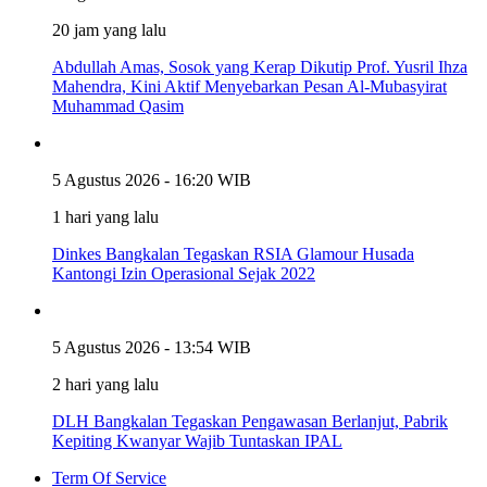
20 jam yang lalu
Abdullah Amas, Sosok yang Kerap Dikutip Prof. Yusril Ihza
Mahendra, Kini Aktif Menyebarkan Pesan Al-Mubasyirat
Muhammad Qasim
5 Agustus 2026 - 16:20 WIB
1 hari yang lalu
Dinkes Bangkalan Tegaskan RSIA Glamour Husada
Kantongi Izin Operasional Sejak 2022
5 Agustus 2026 - 13:54 WIB
2 hari yang lalu
DLH Bangkalan Tegaskan Pengawasan Berlanjut, Pabrik
Kepiting Kwanyar Wajib Tuntaskan IPAL
Term Of Service