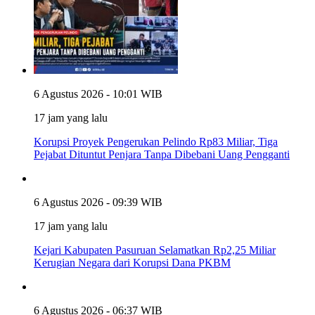
6 Agustus 2026 - 10:01 WIB
17 jam yang lalu
Korupsi Proyek Pengerukan Pelindo Rp83 Miliar, Tiga
Pejabat Dituntut Penjara Tanpa Dibebani Uang Pengganti
6 Agustus 2026 - 09:39 WIB
17 jam yang lalu
Kejari Kabupaten Pasuruan Selamatkan Rp2,25 Miliar
Kerugian Negara dari Korupsi Dana PKBM
6 Agustus 2026 - 06:37 WIB