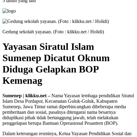
5 tahun yang lalu
Gedung sekolah yayasan. (Foto : klikku.net / Holidi)
Yayasan Siratul Islam
Sumenep Dicatut Oknum
Diduga Gelapkan BOP
Kemenag
Sumenep | klikku.net –
Nama Yayasan lembaga pendidikan Siratul
Islam Desa Pordapor, Kecamatan Guluk-Guluk, Kabupaten
Sumenep, Jawa Timur ramai diperbincangkan dibeberapa media
pemberitaan dan sosial, pasalnya ditengarai nama besarnya
diduplikasi pihak tidak bertanggung jawab, telah melakukan
penggelapan berupa Bantuan Operasional Pesantren (BOP).
Dalam keterangan resminya, Ketua Yayasan Pendidikan Sosial dan