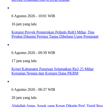
6 Agustus 2026 - 10:01 WIB
16 jam yang lalu
Korupsi Proyek Pengerukan Pelindo Rp83 Miliar, Tiga
Pejabat Dituntut Penjara Tanpa Dibebani Uang Pengganti
6 Agustus 2026 - 09:39 WIB
17 jam yang lalu
Kejari Kabupaten Pasuruan Selamatkan Rp2,25 Miliar
Kerugian Negara dari Korupsi Dana PKBM
6 Agustus 2026 - 06:37 WIB
20 jam yang lalu
Abdullah Amas, Sosok yang Kerap Dikutip Prof. Yusril Ihza