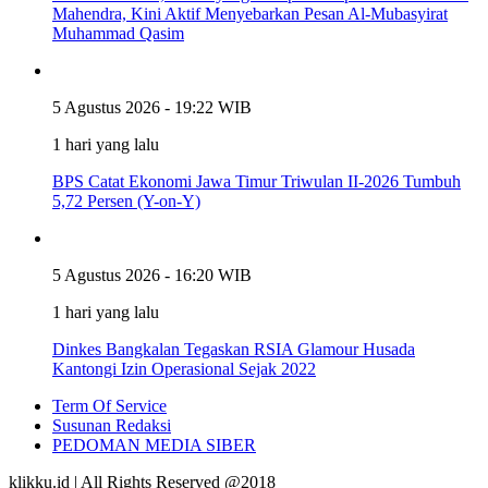
Mahendra, Kini Aktif Menyebarkan Pesan Al-Mubasyirat
Muhammad Qasim
5 Agustus 2026 - 19:22 WIB
1 hari yang lalu
BPS Catat Ekonomi Jawa Timur Triwulan II-2026 Tumbuh
5,72 Persen (Y-on-Y)
5 Agustus 2026 - 16:20 WIB
1 hari yang lalu
Dinkes Bangkalan Tegaskan RSIA Glamour Husada
Kantongi Izin Operasional Sejak 2022
Term Of Service
Susunan Redaksi
PEDOMAN MEDIA SIBER
klikku.id | All Rights Reserved @2018