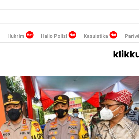
Hukrim
Hallo Polisi
Kasuistika
Pariw