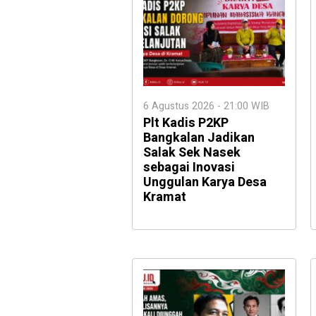
6 Agustus 2026 - 21:00 WIB
Plt Kadis P2KP
Bangkalan Jadikan
Salak Sek Nasek
sebagai Inovasi
Unggulan Karya Desa
Kramat