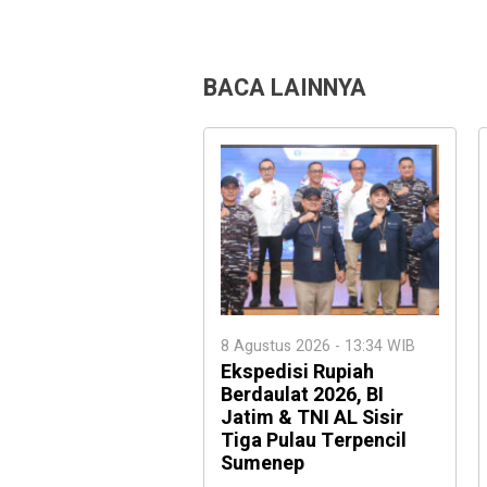
BACA LAINNYA
8 Agustus 2026 - 13:34 WIB
Ekspedisi Rupiah
Berdaulat 2026, BI
Jatim & TNI AL Sisir
Tiga Pulau Terpencil
Sumenep