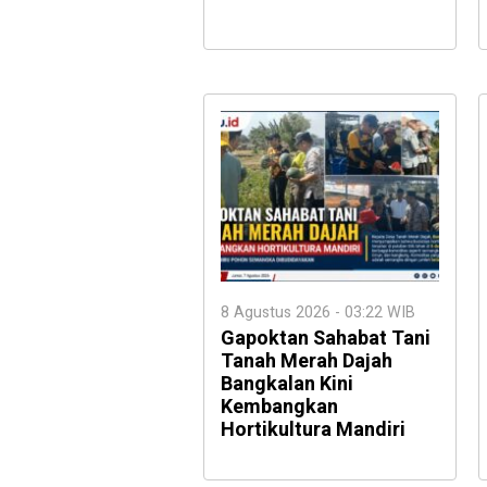
8 Agustus 2026 - 03:22 WIB
Gapoktan Sahabat Tani
Tanah Merah Dajah
Bangkalan Kini
Kembangkan
Hortikultura Mandiri