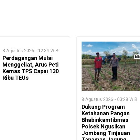
8 Agustus 2026 - 12:34 WIB
Perdagangan Mulai
Menggeliat, Arus Peti
Kemas TPS Capai 130
Ribu TEUs
8 Agustus 2026 - 03:28 WIB
Dukung Program
Ketahanan Pangan
Bhabinkamtibmas
Polsek Ngusikan
Jombang Tinjauan
Tanaman Jagung