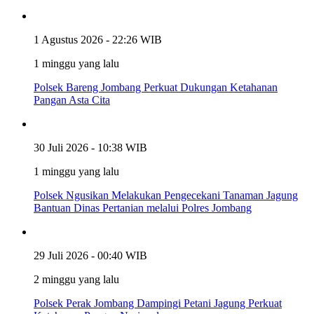
1 Agustus 2026 - 22:26 WIB
1 minggu yang lalu
Polsek Bareng Jombang Perkuat Dukungan Ketahanan
Pangan Asta Cita
30 Juli 2026 - 10:38 WIB
1 minggu yang lalu
Polsek Ngusikan Melakukan Pengecekani Tanaman Jagung
Bantuan Dinas Pertanian melalui Polres Jombang
29 Juli 2026 - 00:40 WIB
2 minggu yang lalu
Polsek Perak Jombang Dampingi Petani Jagung Perkuat