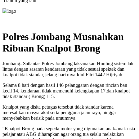
5 tahun yang lalu
Polres Jombang Musnahkan
Ribuan Knalpot Brong
Jombang- Satlantas Polres Jombang laksanakan Hunting sistem lalu
lintas dengan sasaran kendaraan yang tidak sesuai spektek dan
knalpot tidak standar, jelang hari raya Idul Fitri 1442 Hijriyah.
Selama 8 hari dengan hasil 146 pelanggaran dengan rincian ban
kecil 14, kendaraan tidak memenuhi kelengkapan 17,dan knalpot
tidak standar ( Brong) 115.
Knalpot yang disita petugas tersebut tidak standar karena
meresahkan masyarakat serta pengguna jalan raya, hingga
menyebabkan berisik pada umumnya.
“Knalpot Brong pada sepeda motor yang digunakan anak-anak usia
pelajar atau ABG diharapkan agar orang tua selalu melakukan