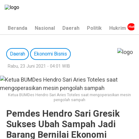
Beranda
Nasional
Daerah
Politik
Hukrim
Daerah
Ekonomi Bisnis
Rabu, 23 Juni 2021 - 04:01 WIB
Ketua BUMDes Hendro Sari Aries Toteles saat mengoperasikan mesin
pengolah sampah
Pemdes Hendro Sari Gresik
Sukses Ubah Sampah Jadi
Barang Bernilai Ekonomi