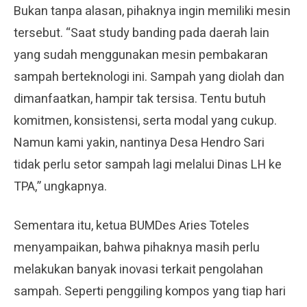
Bukan tanpa alasan, pihaknya ingin memiliki mesin
tersebut. “Saat study banding pada daerah lain
yang sudah menggunakan mesin pembakaran
sampah berteknologi ini. Sampah yang diolah dan
dimanfaatkan, hampir tak tersisa. Tentu butuh
komitmen, konsistensi, serta modal yang cukup.
Namun kami yakin, nantinya Desa Hendro Sari
tidak perlu setor sampah lagi melalui Dinas LH ke
TPA,” ungkapnya.
Sementara itu, ketua BUMDes Aries Toteles
menyampaikan, bahwa pihaknya masih perlu
melakukan banyak inovasi terkait pengolahan
sampah. Seperti penggiling kompos yang tiap hari