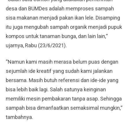
desa dan BUMDes adalah memproses sampah
sisa makanan menjadi pakan ikan lele. Disamping
itu juga mengubah sampah organik menjadi pupuk
kompos untuk tanaman bunga, dan lain lain,”
ujarnya, Rabu (23/6/2021).
“Namun kami masih merasa belum puas dengan
sejumlah ide kreatif yang sudah kami jalankan
bersama. Masih butuh referensi dan ide-ide yang
bisa lebih baik lagi. Salah satunya keinginan
memiliki mesin pembakaran tanpa asap. Sehingga
sampah bisa dimanfaatkan semaksimal mungkin,”
tambahnya.