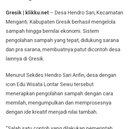
Gresik | klikku.net
– Desa Hendro Sari, Kecamatan
Menganti. Kabupaten Gresik berhasil mengelola
sampah hingga bernilai ekonomi. Sistem
pengolahan sampah yang tepat, didukung sarana
dan pra sarana, membuatnya patut dicontoh desa
lainnya di Gresik.
Menurut Sekdes Hendro Sari Arifin, desa dengan
icon Edu Wisata Lontar Sewu tersebut
menerapkan pengolahan sampah dengan cara
memilah, mengumpulkan dan memprosesnya
dengan ide kreatif menjadi nilai tambah.
“Salah satu contoh yang dilakukan pemerintah