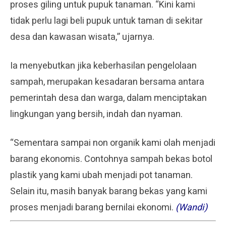
proses giling untuk pupuk tanaman. “Kini kami
tidak perlu lagi beli pupuk untuk taman di sekitar
desa dan kawasan wisata,” ujarnya.
Ia menyebutkan jika keberhasilan pengelolaan
sampah, merupakan kesadaran bersama antara
pemerintah desa dan warga, dalam menciptakan
lingkungan yang bersih, indah dan nyaman.
“Sementara sampai non organik kami olah menjadi
barang ekonomis. Contohnya sampah bekas botol
plastik yang kami ubah menjadi pot tanaman.
Selain itu, masih banyak barang bekas yang kami
proses menjadi barang bernilai ekonomi.
(Wandi)