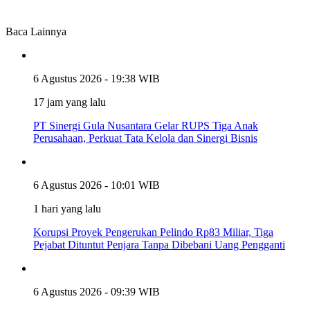
Baca Lainnya
6 Agustus 2026 - 19:38 WIB
17 jam yang lalu
PT Sinergi Gula Nusantara Gelar RUPS Tiga Anak
Perusahaan, Perkuat Tata Kelola dan Sinergi Bisnis
6 Agustus 2026 - 10:01 WIB
1 hari yang lalu
Korupsi Proyek Pengerukan Pelindo Rp83 Miliar, Tiga
Pejabat Dituntut Penjara Tanpa Dibebani Uang Pengganti
6 Agustus 2026 - 09:39 WIB