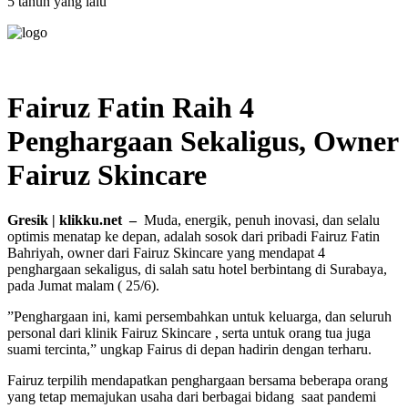
5 tahun yang lalu
Fairuz Fatin Raih 4
Penghargaan Sekaligus, Owner
Fairuz Skincare
Gresik | klikku.net –
Muda, energik, penuh inovasi, dan selalu
optimis menatap ke depan, adalah sosok dari pribadi Fairuz Fatin
Bahriyah, owner dari Fairuz Skincare yang mendapat 4
penghargaan sekaligus, di salah satu hotel berbintang di Surabaya,
pada Jumat malam ( 25/6).
”Penghargaan ini, kami persembahkan untuk keluarga, dan seluruh
personal dari klinik Fairuz Skincare , serta untuk orang tua juga
suami tercinta,” ungkap Fairus di depan hadirin dengan terharu.
Fairuz terpilih mendapatkan penghargaan bersama beberapa orang
yang tetap memajukan usaha dari berbagai bidang saat pandemi