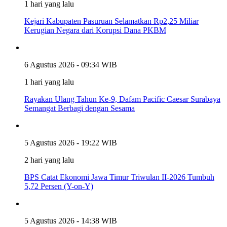
1 hari yang lalu
Kejari Kabupaten Pasuruan Selamatkan Rp2,25 Miliar
Kerugian Negara dari Korupsi Dana PKBM
6 Agustus 2026 - 09:34 WIB
1 hari yang lalu
Rayakan Ulang Tahun Ke-9, Dafam Pacific Caesar Surabaya
Semangat Berbagi dengan Sesama
5 Agustus 2026 - 19:22 WIB
2 hari yang lalu
BPS Catat Ekonomi Jawa Timur Triwulan II-2026 Tumbuh
5,72 Persen (Y-on-Y)
5 Agustus 2026 - 14:38 WIB