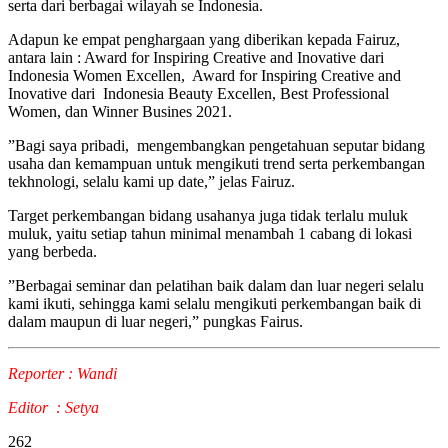
serta dari berbagai wilayah se Indonesia.
Adapun ke empat penghargaan yang diberikan kepada Fairuz,
antara lain : Award for Inspiring Creative and Inovative dari
Indonesia Women Excellen, Award for Inspiring Creative and
Inovative dari Indonesia Beauty Excellen, Best Professional
Women, dan Winner Busines 2021.
”Bagi saya pribadi, mengembangkan pengetahuan seputar bidang
usaha dan kemampuan untuk mengikuti trend serta perkembangan
tekhnologi, selalu kami up date,” jelas Fairuz.
Target perkembangan bidang usahanya juga tidak terlalu muluk
muluk, yaitu setiap tahun minimal menambah 1 cabang di lokasi
yang berbeda.
”Berbagai seminar dan pelatihan baik dalam dan luar negeri selalu
kami ikuti, sehingga kami selalu mengikuti perkembangan baik di
dalam maupun di luar negeri,” pungkas Fairus.
Reporter : Wandi
Editor : Setya
262