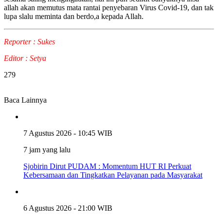
allah akan memutus mata rantai penyebaran Virus Covid-19, dan tak
lupa slalu meminta dan berdo,a kepada Allah.
Reporter : Sukes
Editor : Setya
279
Baca Lainnya
7 Agustus 2026 - 10:45 WIB
7 jam yang lalu
Sjobirin Dirut PUDAM : Momentum HUT RI Perkuat
Kebersamaan dan Tingkatkan Pelayanan pada Masyarakat
6 Agustus 2026 - 21:00 WIB