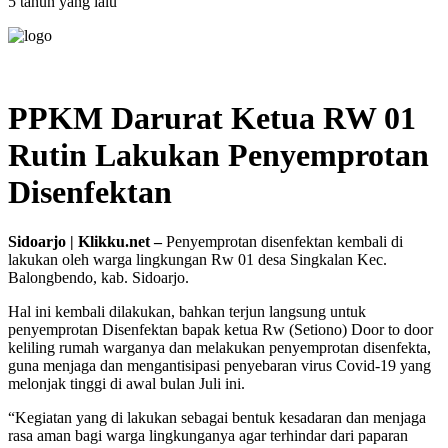
5 tahun yang lalu
PPKM Darurat Ketua RW 01
Rutin Lakukan Penyemprotan
Disenfektan
Sidoarjo | Klikku.net –
Penyemprotan disenfektan kembali di
lakukan oleh warga lingkungan Rw 01 desa Singkalan Kec.
Balongbendo, kab. Sidoarjo.
Hal ini kembali dilakukan, bahkan terjun langsung untuk
penyemprotan Disenfektan bapak ketua Rw (Setiono) Door to door
keliling rumah warganya dan melakukan penyemprotan disenfekta,
guna menjaga dan mengantisipasi penyebaran virus Covid-19 yang
melonjak tinggi di awal bulan Juli ini.
“Kegiatan yang di lakukan sebagai bentuk kesadaran dan menjaga
rasa aman bagi warga lingkunganya agar terhindar dari paparan