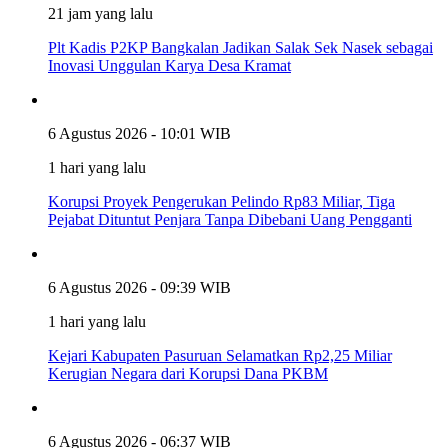
21 jam yang lalu
Plt Kadis P2KP Bangkalan Jadikan Salak Sek Nasek sebagai
Inovasi Unggulan Karya Desa Kramat
6 Agustus 2026 - 10:01 WIB
1 hari yang lalu
Korupsi Proyek Pengerukan Pelindo Rp83 Miliar, Tiga
Pejabat Dituntut Penjara Tanpa Dibebani Uang Pengganti
6 Agustus 2026 - 09:39 WIB
1 hari yang lalu
Kejari Kabupaten Pasuruan Selamatkan Rp2,25 Miliar
Kerugian Negara dari Korupsi Dana PKBM
6 Agustus 2026 - 06:37 WIB