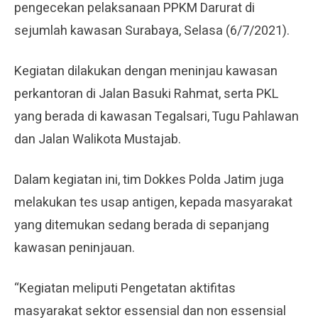
pengecekan pelaksanaan PPKM Darurat di
sejumlah kawasan Surabaya, Selasa (6/7/2021).
Kegiatan dilakukan dengan meninjau kawasan
perkantoran di Jalan Basuki Rahmat, serta PKL
yang berada di kawasan Tegalsari, Tugu Pahlawan
dan Jalan Walikota Mustajab.
Dalam kegiatan ini, tim Dokkes Polda Jatim juga
melakukan tes usap antigen, kepada masyarakat
yang ditemukan sedang berada di sepanjang
kawasan peninjauan.
“Kegiatan meliputi Pengetatan aktifitas
masyarakat sektor essensial dan non essensial