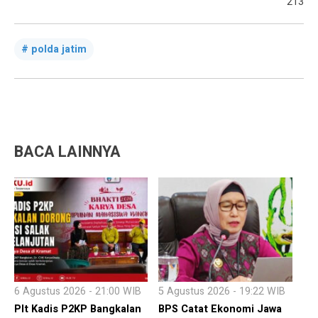
213
polda jatim
BACA LAINNYA
6 Agustus 2026 - 21:00 WIB
5 Agustus 2026 - 19:22 WIB
Plt Kadis P2KP Bangkalan
BPS Catat Ekonomi Jawa