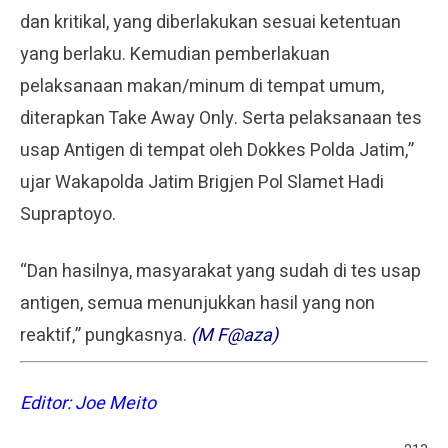
dan kritikal, yang diberlakukan sesuai ketentuan
yang berlaku. Kemudian pemberlakuan
pelaksanaan makan/minum di tempat umum,
diterapkan Take Away Only. Serta pelaksanaan tes
usap Antigen di tempat oleh Dokkes Polda Jatim,”
ujar Wakapolda Jatim Brigjen Pol Slamet Hadi
Supraptoyo.
“Dan hasilnya, masyarakat yang sudah di tes usap
antigen, semua menunjukkan hasil yang non
reaktif,” pungkasnya.
(M F@aza)
Editor: Joe Meito