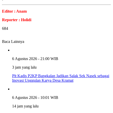
Editor : Anam
Reporter : Holidi
684
Baca Lainnya
6 Agustus 2026 - 21:00 WIB
3 jam yang lalu
Plt Kadis P2KP Bangkalan Jadikan Salak Sek Nasek sebagai
Inovasi Unggulan Karya Desa Kramat
6 Agustus 2026 - 10:01 WIB
14 jam yang lalu