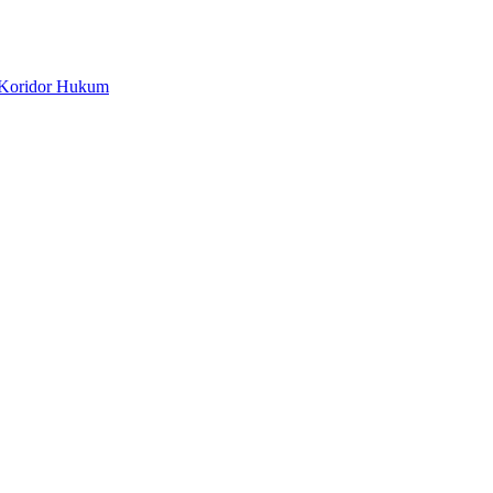
 Koridor Hukum