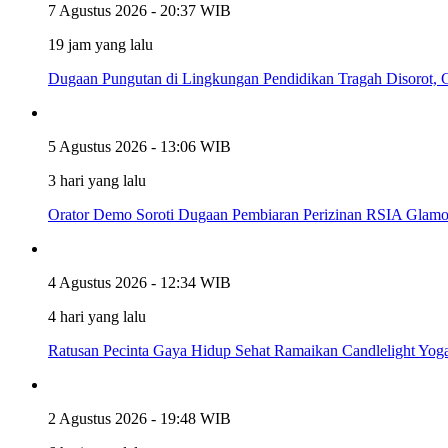
7 Agustus 2026 - 20:37 WIB
19 jam yang lalu
Dugaan Pungutan di Lingkungan Pendidikan Tragah Disorot,
5 Agustus 2026 - 13:06 WIB
3 hari yang lalu
Orator Demo Soroti Dugaan Pembiaran Perizinan RSIA Glamo
4 Agustus 2026 - 12:34 WIB
4 hari yang lalu
Ratusan Pecinta Gaya Hidup Sehat Ramaikan Candlelight Yog
2 Agustus 2026 - 19:48 WIB