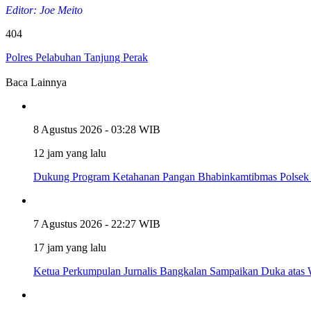
Editor: Joe Meito
404
Polres Pelabuhan Tanjung Perak
Baca Lainnya
8 Agustus 2026 - 03:28 WIB
12 jam yang lalu
Dukung Program Ketahanan Pangan Bhabinkamtibmas Polsek
7 Agustus 2026 - 22:27 WIB
17 jam yang lalu
Ketua Perkumpulan Jurnalis Bangkalan Sampaikan Duka atas W