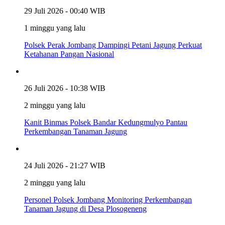
29 Juli 2026 - 00:40 WIB
1 minggu yang lalu
Polsek Perak Jombang Dampingi Petani Jagung Perkuat
Ketahanan Pangan Nasional
26 Juli 2026 - 10:38 WIB
2 minggu yang lalu
Kanit Binmas Polsek Bandar Kedungmulyo Pantau
Perkembangan Tanaman Jagung
24 Juli 2026 - 21:27 WIB
2 minggu yang lalu
Personel Polsek Jombang Monitoring Perkembangan
Tanaman Jagung di Desa Plosogeneng