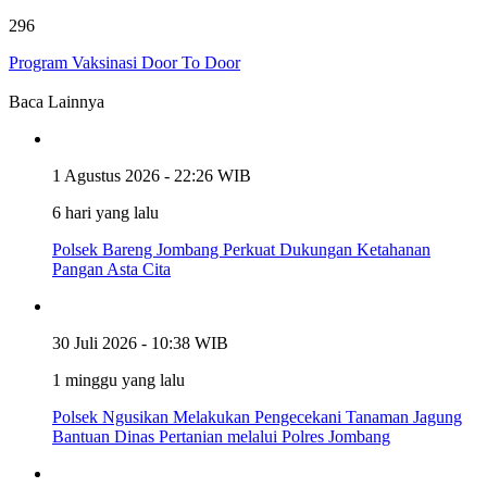
296
Program Vaksinasi Door To Door
Baca Lainnya
1 Agustus 2026 - 22:26 WIB
6 hari yang lalu
Polsek Bareng Jombang Perkuat Dukungan Ketahanan
Pangan Asta Cita
30 Juli 2026 - 10:38 WIB
1 minggu yang lalu
Polsek Ngusikan Melakukan Pengecekani Tanaman Jagung
Bantuan Dinas Pertanian melalui Polres Jombang