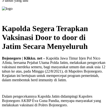
5 tahun yang lalu
Kapolda Segera Terapkan
Vaksinasi Door to door di
Jatim Secara Menyeluruh
Bojonegoro | Klikku. net –
Kapolda Jawa Timur Irjen Pol Nico
Afinta, bersama Pejabat Utama Polda Jatim, melakukan pengecekan
vaksinasi merdeka semeru, bagi masyarakat umum dan anak usia 12
tahun ke atas, pada Minggu (22/8/2021), di Mapolres Bojonegoro.
Kegiatan ini bertujuan untuk mempercepat program pemerintah,
dalam membentuk herd immunity di Jatim.
Dalam pengecekannya Kapolda Jatim didampingi Kapolres
Bojonegoro AKBP Eva Guna Pandia, menyapa masyarakat yang
melakukan vaksinasi di Polres Bojonegoro.