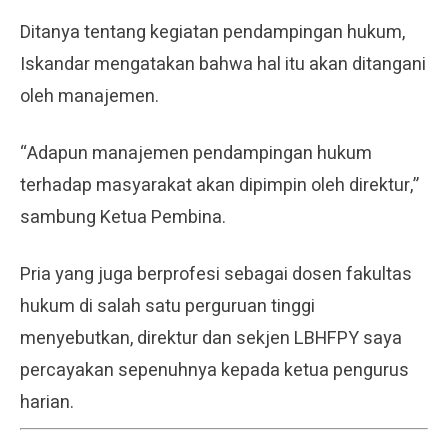
Ditanya tentang kegiatan pendampingan hukum,
Iskandar mengatakan bahwa hal itu akan ditangani
oleh manajemen.
“Adapun manajemen pendampingan hukum
terhadap masyarakat akan dipimpin oleh direktur,”
sambung Ketua Pembina.
Pria yang juga berprofesi sebagai dosen fakultas
hukum di salah satu perguruan tinggi
menyebutkan, direktur dan sekjen LBHFPY saya
percayakan sepenuhnya kepada ketua pengurus
harian.