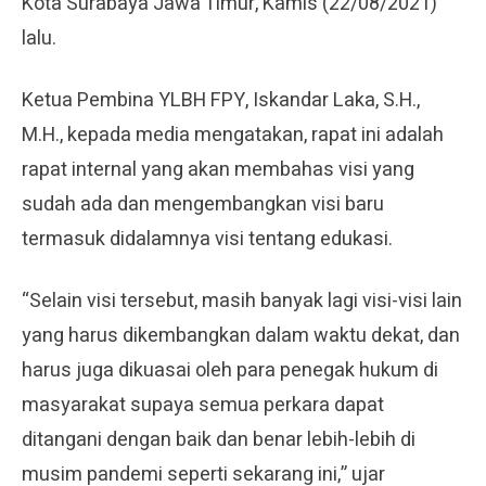
Kota Surabaya Jawa Timur, Kamis (22/08/2021)
lalu.
Ketua Pembina YLBH FPY, Iskandar Laka, S.H.,
M.H., kepada media mengatakan, rapat ini adalah
rapat internal yang akan membahas visi yang
sudah ada dan mengembangkan visi baru
termasuk didalamnya visi tentang edukasi.
“Selain visi tersebut, masih banyak lagi visi-visi lain
yang harus dikembangkan dalam waktu dekat, dan
harus juga dikuasai oleh para penegak hukum di
masyarakat supaya semua perkara dapat
ditangani dengan baik dan benar lebih-lebih di
musim pandemi seperti sekarang ini,” ujar