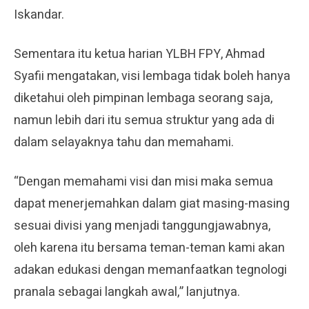
Iskandar.
Sementara itu ketua harian YLBH FPY, Ahmad
Syafii mengatakan, visi lembaga tidak boleh hanya
diketahui oleh pimpinan lembaga seorang saja,
namun lebih dari itu semua struktur yang ada di
dalam selayaknya tahu dan memahami.
“Dengan memahami visi dan misi maka semua
dapat menerjemahkan dalam giat masing-masing
sesuai divisi yang menjadi tanggungjawabnya,
oleh karena itu bersama teman-teman kami akan
adakan edukasi dengan memanfaatkan tegnologi
pranala sebagai langkah awal,” lanjutnya.