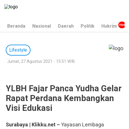
Beranda
Nasional
Daerah
Politik
Hukrim
Lifestyle
Jumat, 27 Agustus 2021 - 15:51 WIB
YLBH Fajar Panca Yudha Gelar
Rapat Perdana Kembangkan
Visi Edukasi
Surabaya | Klikku.net –
Yayasan Lembaga