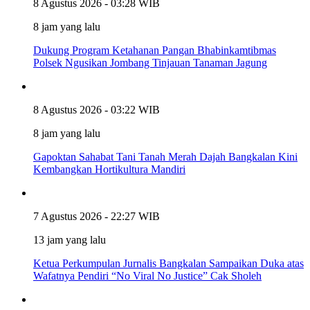
8 Agustus 2026 - 03:28 WIB
8 jam yang lalu
Dukung Program Ketahanan Pangan Bhabinkamtibmas
Polsek Ngusikan Jombang Tinjauan Tanaman Jagung
8 Agustus 2026 - 03:22 WIB
8 jam yang lalu
Gapoktan Sahabat Tani Tanah Merah Dajah Bangkalan Kini
Kembangkan Hortikultura Mandiri
7 Agustus 2026 - 22:27 WIB
13 jam yang lalu
Ketua Perkumpulan Jurnalis Bangkalan Sampaikan Duka atas
Wafatnya Pendiri “No Viral No Justice” Cak Sholeh