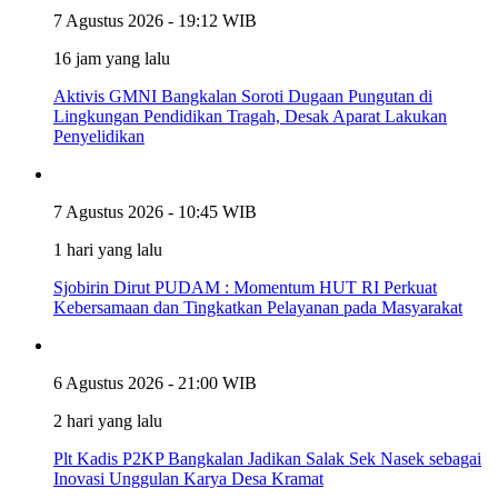
7 Agustus 2026 - 19:12 WIB
16 jam yang lalu
Aktivis GMNI Bangkalan Soroti Dugaan Pungutan di
Lingkungan Pendidikan Tragah, Desak Aparat Lakukan
Penyelidikan
7 Agustus 2026 - 10:45 WIB
1 hari yang lalu
Sjobirin Dirut PUDAM : Momentum HUT RI Perkuat
Kebersamaan dan Tingkatkan Pelayanan pada Masyarakat
6 Agustus 2026 - 21:00 WIB
2 hari yang lalu
Plt Kadis P2KP Bangkalan Jadikan Salak Sek Nasek sebagai
Inovasi Unggulan Karya Desa Kramat