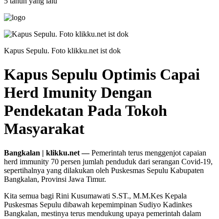
5 tahun yang lalu
Kapus Sepulu. Foto klikku.net ist dok
Kapus Sepulu Optimis Capai
Herd Imunity Dengan
Pendekatan Pada Tokoh
Masyarakat
Bangkalan | klikku.net —
Pemerintah terus menggenjot capaian
herd immunity 70 persen jumlah penduduk dari serangan Covid-19,
sepertihalnya yang dilakukan oleh Puskesmas Sepulu Kabupaten
Bangkalan, Provinsi Jawa Timur.
Kita semua bagi Rini Kusumawati S.ST., M.M.Kes Kepala
Puskesmas Sepulu dibawah kepemimpinan Sudiyo Kadinkes
Bangkalan, mestinya terus mendukung upaya pemerintah dalam