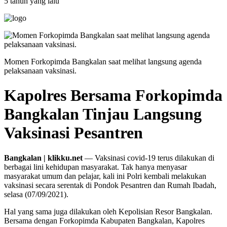
5 tahun yang lalu
Momen Forkopimda Bangkalan saat melihat langsung agenda
pelaksanaan vaksinasi.
Kapolres Bersama Forkopimda
Bangkalan Tinjau Langsung
Vaksinasi Pesantren
Bangkalan | klikku.net
— Vaksinasi covid-19 terus dilakukan di
berbagai lini kehidupan masyarakat. Tak hanya menyasar
masyarakat umum dan pelajar, kali ini Polri kembali melakukan
vaksinasi secara serentak di Pondok Pesantren dan Rumah Ibadah,
selasa (07/09/2021).
Hal yang sama juga dilakukan oleh Kepolisian Resor Bangkalan.
Bersama dengan Forkopimda Kabupaten Bangkalan, Kapolres