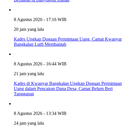
8 Agustus 2026 - 17:16 WIB
20 jam yang lalu
Kades Ungkap Dugaan Permintaan Uang, Camat Kwanyar
Bangkalan Lutfi Membantah
8 Agustus 2026 - 16:44 WIB
21 jam yang lalu
Kades di Kwanyar Bangkalan Ungkap Dugaan Permintaan
Uang dalam Pencairan Dana Desa, Camat Belum Beri
Tanggapan
8 Agustus 2026 - 13:34 WIB
24 jam yang lalu