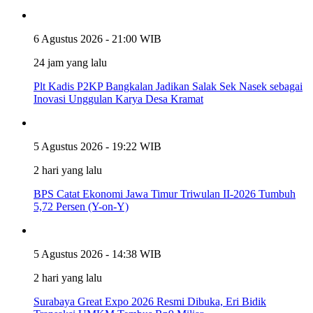
6 Agustus 2026 - 21:00 WIB
24 jam yang lalu
Plt Kadis P2KP Bangkalan Jadikan Salak Sek Nasek sebagai
Inovasi Unggulan Karya Desa Kramat
5 Agustus 2026 - 19:22 WIB
2 hari yang lalu
BPS Catat Ekonomi Jawa Timur Triwulan II-2026 Tumbuh
5,72 Persen (Y-on-Y)
5 Agustus 2026 - 14:38 WIB
2 hari yang lalu
Surabaya Great Expo 2026 Resmi Dibuka, Eri Bidik