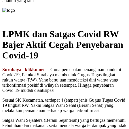
5 tahun yang lalu
LPMK dan Satgas Covid RW
Bajer Aktif Cegah Penyebaran
Covid-19
Surabaya | klikku.net
– Guna percepatan penanganan pandemi
Covid-19, Pemkot Surabaya membentuk Gugus Tugas tingkat
rukun warga (RW). Yang bertujuan mendeteksi dini warga yang
terkonfirmasi positif di wilayah setempat. Hingga penyebaran
Covid-19 mudah diantisipasi.
Sesuai SK Kecamatan, terdapat 4 (empat) jenis Gugus Tugas Covid
19 tingkat RW. Yakni Satgas Wani Sehat (Berani Sehat) yang
melakukan pemantauan terhadap warga terkonfirmasi.
Satgas Wani Sejahtera (Berani Sejahterah) yang bertugas memenuhi
kebutuhan dan makanan, serta mendata warga terdampak yang tidak