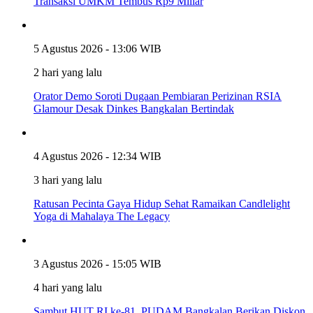
Transaksi UMKM Tembus Rp9 Miliar
5 Agustus 2026 - 13:06 WIB
2 hari yang lalu
Orator Demo Soroti Dugaan Pembiaran Perizinan RSIA
Glamour Desak Dinkes Bangkalan Bertindak
4 Agustus 2026 - 12:34 WIB
3 hari yang lalu
Ratusan Pecinta Gaya Hidup Sehat Ramaikan Candlelight
Yoga di Mahalaya The Legacy
3 Agustus 2026 - 15:05 WIB
4 hari yang lalu
Sambut HUT RI ke-81, PUDAM Bangkalan Berikan Diskon