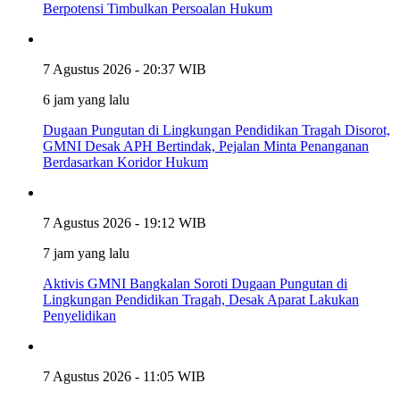
Berpotensi Timbulkan Persoalan Hukum
7 Agustus 2026 - 20:37 WIB
6 jam yang lalu
Dugaan Pungutan di Lingkungan Pendidikan Tragah Disorot,
GMNI Desak APH Bertindak, Pejalan Minta Penanganan
Berdasarkan Koridor Hukum
7 Agustus 2026 - 19:12 WIB
7 jam yang lalu
Aktivis GMNI Bangkalan Soroti Dugaan Pungutan di
Lingkungan Pendidikan Tragah, Desak Aparat Lakukan
Penyelidikan
7 Agustus 2026 - 11:05 WIB