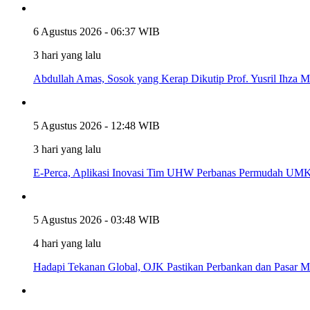
6 Agustus 2026 - 06:37 WIB
3 hari yang lalu
Abdullah Amas, Sosok yang Kerap Dikutip Prof. Yusril Ihza
5 Agustus 2026 - 12:48 WIB
3 hari yang lalu
E-Perca, Aplikasi Inovasi Tim UHW Perbanas Permudah UM
5 Agustus 2026 - 03:48 WIB
4 hari yang lalu
Hadapi Tekanan Global, OJK Pastikan Perbankan dan Pasar M