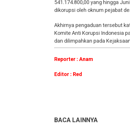
541.174.800,00 yang hingga Juni
dikorupsi oleh oknum pejabat de
Akhirnya pengaduan tersebut ka
Komite Anti Korupsi Indonesia 
dan dilimpahkan pada Kejaksaan
Reporter : Anam
Editor : Red
BACA LAINNYA