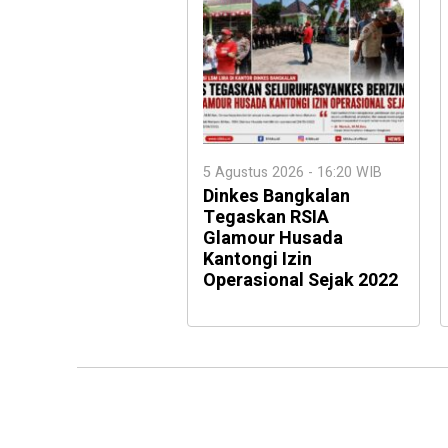
5 Agustus 2026 - 16:20 WIB
Dinkes Bangkalan
Tegaskan RSIA
Glamour Husada
Kantongi Izin
Operasional Sejak 2022