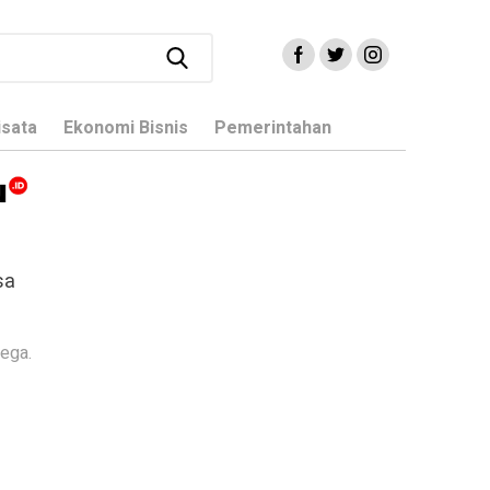
isata
Ekonomi Bisnis
Pemerintahan
ega.