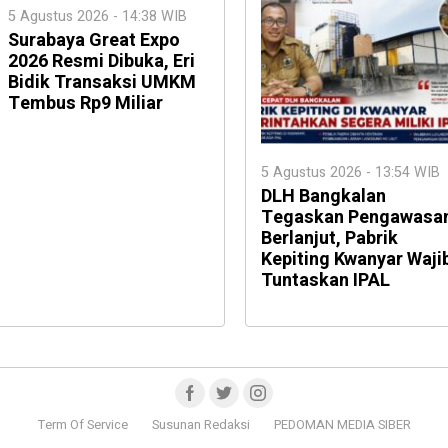
5 Agustus 2026 - 14:38 WIB
Surabaya Great Expo
2026 Resmi Dibuka, Eri
Bidik Transaksi UMKM
Tembus Rp9 Miliar
5 Agustus 2026 - 13:54 WIB
DLH Bangkalan
Tegaskan Pengawasa
Berlanjut, Pabrik
Kepiting Kwanyar Waji
Tuntaskan IPAL
Term Of Service
Susunan Redaksi
PEDOMAN MEDIA SIBER