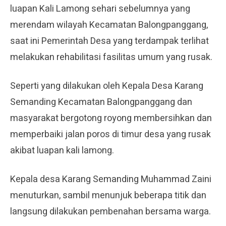
luapan Kali Lamong sehari sebelumnya yang
merendam wilayah Kecamatan Balongpanggang,
saat ini Pemerintah Desa yang terdampak terlihat
melakukan rehabilitasi fasilitas umum yang rusak.
Seperti yang dilakukan oleh Kepala Desa Karang
Semanding Kecamatan Balongpanggang dan
masyarakat bergotong royong membersihkan dan
memperbaiki jalan poros di timur desa yang rusak
akibat luapan kali lamong.
Kepala desa Karang Semanding Muhammad Zaini
menuturkan, sambil menunjuk beberapa titik dan
langsung dilakukan pembenahan bersama warga.