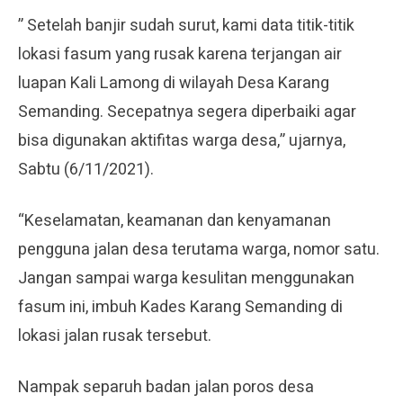
” Setelah banjir sudah surut, kami data titik-titik
lokasi fasum yang rusak karena terjangan air
luapan Kali Lamong di wilayah Desa Karang
Semanding. Secepatnya segera diperbaiki agar
bisa digunakan aktifitas warga desa,” ujarnya,
Sabtu (6/11/2021).
“Keselamatan, keamanan dan kenyamanan
pengguna jalan desa terutama warga, nomor satu.
Jangan sampai warga kesulitan menggunakan
fasum ini, imbuh Kades Karang Semanding di
lokasi jalan rusak tersebut.
Nampak separuh badan jalan poros desa