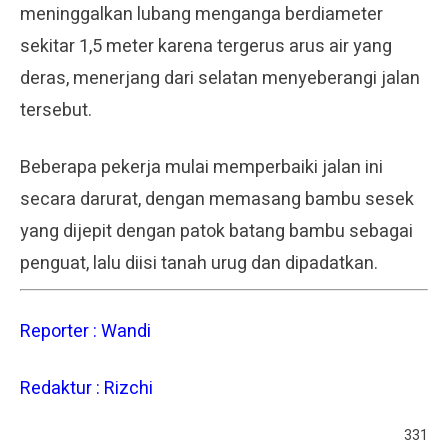
meninggalkan lubang menganga berdiameter
sekitar 1,5 meter karena tergerus arus air yang
deras, menerjang dari selatan menyeberangi jalan
tersebut.
Beberapa pekerja mulai memperbaiki jalan ini
secara darurat, dengan memasang bambu sesek
yang dijepit dengan patok batang bambu sebagai
penguat, lalu diisi tanah urug dan dipadatkan.
Reporter : Wandi
Redaktur : Rizchi
331