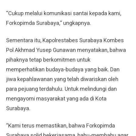
“Cukup melalui komunikasi santai kepada kami,
Forkopimda Surabaya,” ungkapnya.
Sementara itu, Kapolrestabes Surabaya Kombes
Pol Akhmad Yusep Gunawan menyatakan, bahwa
pihaknya tetap berkomitmen untuk
memperhatikan budaya-budaya yang baik. Dan
jiwa kepahlawanan yang telah diwariskan oleh
para pejuang terdahulu. Untuk melindungi dan
mengayomi masyarakat yang ada di Kota
Surabaya.
“Kami terus memastikan, bahwa Forkopimda
Surabaya solid bekerjasama, bahu-membahu agar