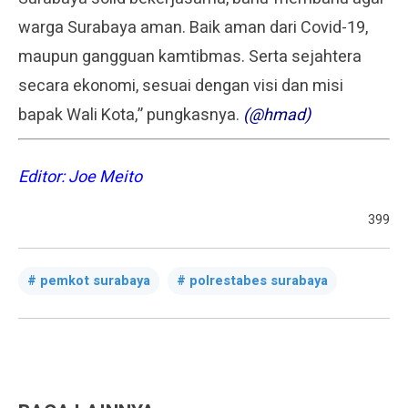
warga Surabaya aman. Baik aman dari Covid-19,
maupun gangguan kamtibmas. Serta sejahtera
secara ekonomi, sesuai dengan visi dan misi
bapak Wali Kota,” pungkasnya.
(@hmad)
Editor: Joe Meito
399
pemkot surabaya
polrestabes surabaya