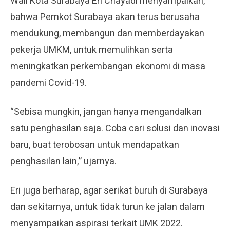
Wali Kota Surabaya Eri Chayadi menyampaikan,
bahwa Pemkot Surabaya akan terus berusaha
mendukung, membangun dan memberdayakan
pekerja UMKM, untuk memulihkan serta
meningkatkan perkembangan ekonomi di masa
pandemi Covid-19.
“Sebisa mungkin, jangan hanya mengandalkan
satu penghasilan saja. Coba cari solusi dan inovasi
baru, buat terobosan untuk mendapatkan
penghasilan lain,” ujarnya.
Eri juga berharap, agar serikat buruh di Surabaya
dan sekitarnya, untuk tidak turun ke jalan dalam
menyampaikan aspirasi terkait UMK 2022.