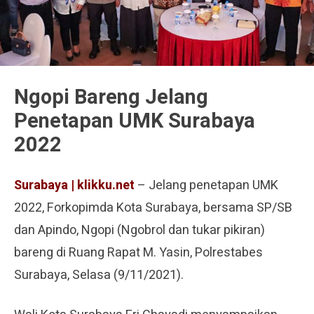
Ngopi Bareng Jelang
Penetapan UMK Surabaya
2022
Surabaya | klikku.net
– Jelang penetapan UMK
2022, Forkopimda Kota Surabaya, bersama SP/SB
dan Apindo, Ngopi (Ngobrol dan tukar pikiran)
bareng di Ruang Rapat M. Yasin, Polrestabes
Surabaya, Selasa (9/11/2021).