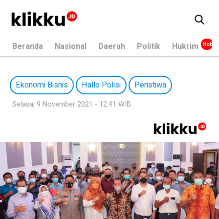
Beranda
Nasional
Daerah
Politik
Hukrim
Ekonomi Bisnis
Hallo Polisi
Peristiwa
Selasa, 9 November 2021 - 12:41 WIB