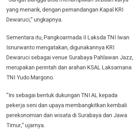
yang menarik, dengan pemandangan Kapal KRI
Dewaruci,” ungkapnya.
Sementara itu, Pangkoarmada II Laksda TNI Iwan
Isnurwanto mengatakan, digunakannya KRI
Dewaruci sebagai venue Surabaya Pahlawan Jazz,
merupakan perintah dan arahan KSAL Laksamana
TNI Yudo Margono.
“Ini sebagai bentuk dukungan TNI AL kepada
pekerja seni dan upaya membangkitkan kembali
perekonomian dan wisata di Surabaya dan Jawa
Timur,” ujarnya.