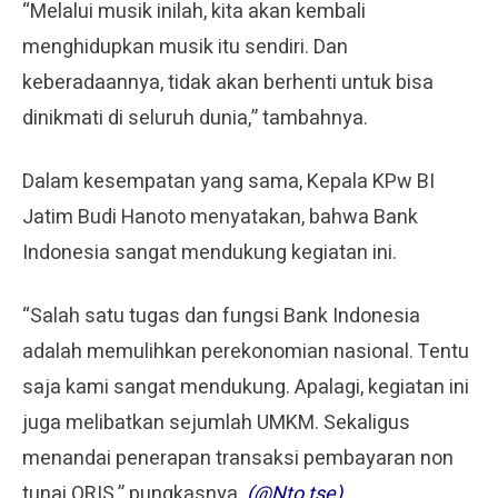
“Melalui musik inilah, kita akan kembali
menghidupkan musik itu sendiri. Dan
keberadaannya, tidak akan berhenti untuk bisa
dinikmati di seluruh dunia,” tambahnya.
Dalam kesempatan yang sama, Kepala KPw BI
Jatim Budi Hanoto menyatakan, bahwa Bank
Indonesia sangat mendukung kegiatan ini.
“Salah satu tugas dan fungsi Bank Indonesia
adalah memulihkan perekonomian nasional. Tentu
saja kami sangat mendukung. Apalagi, kegiatan ini
juga melibatkan sejumlah UMKM. Sekaligus
menandai penerapan transaksi pembayaran non
tunai QRIS,” pungkasnya.
(@Nto tse)