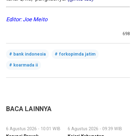
Editor: Joe Meito
698
bank indonesia
forkopimda jatim
koarmada ii
BACA LAINNYA
6 Agustus 2026 - 10:01 WIB
6 Agustus 2026 - 09:39 WIB