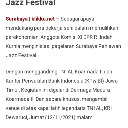
Jazz Festival
Surabaya | klikku.net
– Sebagai upaya
mendukung para pekerja seni dalam memulihkan
perekonomian, Anggota Komisi XI DPR RI Indah
Kurnia menginisiasi pagelaran Surabaya Pahlawan
Jazz Festival.
Dengan menggandeng TNI AL Koarmada II dan
Kantor Perwakilan Bank Indonesia (KPw BI) Jawa
Timur. Kegiatan ini digelar di Dermaga Madura
Koarmada II. Dan secara khusus, mengambil
venue di atas kapal latih legendaris TNI AL, KRI
Dewaruci, Jumat (12/11/2021) malam.