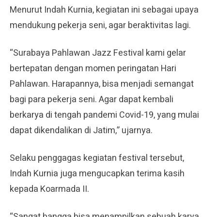
Menurut Indah Kurnia, kegiatan ini sebagai upaya
mendukung pekerja seni, agar beraktivitas lagi.
“Surabaya Pahlawan Jazz Festival kami gelar
bertepatan dengan momen peringatan Hari
Pahlawan. Harapannya, bisa menjadi semangat
bagi para pekerja seni. Agar dapat kembali
berkarya di tengah pandemi Covid-19, yang mulai
dapat dikendalikan di Jatim,” ujarnya.
Selaku penggagas kegiatan festival tersebut,
Indah Kurnia juga mengucapkan terima kasih
kepada Koarmada II.
“Sangat bangga bisa menampilkan sebuah karya