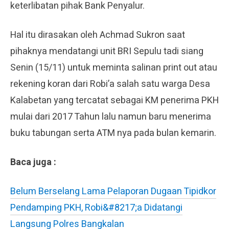
keterlibatan pihak Bank Penyalur.
Hal itu dirasakan oleh Achmad Sukron saat
pihaknya mendatangi unit BRI Sepulu tadi siang
Senin (15/11) untuk meminta salinan print out atau
rekening koran dari Robi’a salah satu warga Desa
Kalabetan yang tercatat sebagai KM penerima PKH
mulai dari 2017 Tahun lalu namun baru menerima
buku tabungan serta ATM nya pada bulan kemarin.
Baca juga :
Belum Berselang Lama Pelaporan Dugaan Tipidkor
Pendamping PKH, Robi&#8217;a Didatangi
Langsung Polres Bangkalan