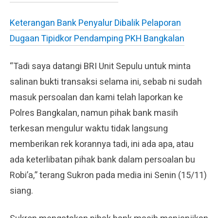
Keterangan Bank Penyalur Dibalik Pelaporan
Dugaan Tipidkor Pendamping PKH Bangkalan
“Tadi saya datangi BRI Unit Sepulu untuk minta
salinan bukti transaksi selama ini, sebab ni sudah
masuk persoalan dan kami telah laporkan ke
Polres Bangkalan, namun pihak bank masih
terkesan mengulur waktu tidak langsung
memberikan rek korannya tadi, ini ada apa, atau
ada keterlibatan pihak bank dalam persoalan bu
Robi’a,” terang Sukron pada media ini Senin (15/11)
siang.