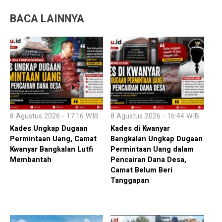
BACA LAINNYA
8 Agustus 2026 - 17:16 WIB
8 Agustus 2026 - 16:44 WIB
Kades Ungkap Dugaan
Kades di Kwanyar
Permintaan Uang, Camat
Bangkalan Ungkap Dugaan
Kwanyar Bangkalan Lutfi
Permintaan Uang dalam
Membantah
Pencairan Dana Desa,
Camat Belum Beri
Tanggapan