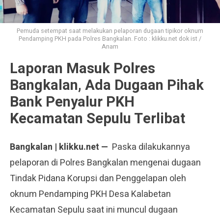
Pemuda setempat saat melakukan pelaporan dugaan tipikor oknum
Pendamping PKH pada Polres Bangkalan. Foto : klikku.net dok ist /
Anam
Laporan Masuk Polres
Bangkalan, Ada Dugaan Pihak
Bank Penyalur PKH
Kecamatan Sepulu Terlibat
Bangkalan | klikku.net —
Paska dilakukannya
pelaporan di Polres Bangkalan mengenai dugaan
Tindak Pidana Korupsi dan Penggelapan oleh
oknum Pendamping PKH Desa Kalabetan
Kecamatan Sepulu saat ini muncul dugaan