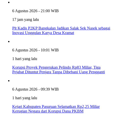
6 Agustus 2026 - 21:00 WIB
17 jam yang lalu
Plt Kadis P2KP Bangkalan Jadikan Salak Sek Nasek sebagai
Inovasi Unggulan Karya Desa Kramat
6 Agustus 2026 - 10:01 WIB
1 hari yang lalu
Korupsi Proyek Pengerukan Pelindo Rp83 Miliar, Tiga
Pejabat Dituntut Penjara Tanpa Dibebani Uang Pengganti
6 Agustus 2026 - 09:39 WIB
1 hari yang lalu
Kejari Kabupaten Pasuruan Selamatkan Rp2,25 Miliar
Kerugian Negara dari Korupsi Dana PKBM