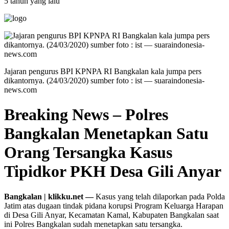
5 tahun yang lalu
Jajaran pengurus BPI KPNPA RI Bangkalan kala jumpa pers
dikantornya. (24/03/2020) sumber foto : ist — suaraindonesia-
news.com
Breaking News – Polres
Bangkalan Menetapkan Satu
Orang Tersangka Kasus
Tipidkor PKH Desa Gili Anyar
Bangkalan | klikku.net —
Kasus yang telah dilaporkan pada Polda
Jatim atas dugaan tindak pidana korupsi Program Keluarga Harapan
di Desa Gili Anyar, Kecamatan Kamal, Kabupaten Bangkalan saat
ini Polres Bangkalan sudah menetapkan satu tersangka.