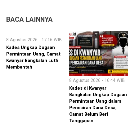
BACA LAINNYA
8 Agustus 2026 - 17:16 WIB
Kades Ungkap Dugaan
Permintaan Uang, Camat
Kwanyar Bangkalan Lutfi
Membantah
8 Agustus 2026 - 16:44 WIB
Kades di Kwanyar
Bangkalan Ungkap Dugaan
Permintaan Uang dalam
Pencairan Dana Desa,
Camat Belum Beri
Tanggapan