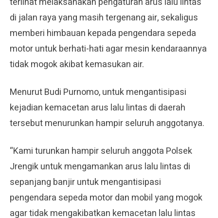
terlihat melaksanakan pengaturan arus lalu lintas
di jalan raya yang masih tergenang air, sekaligus
memberi himbauan kepada pengendara sepeda
motor untuk berhati-hati agar mesin kendaraannya
tidak mogok akibat kemasukan air.
Menurut Budi Purnomo, untuk mengantisipasi
kejadian kemacetan arus lalu lintas di daerah
tersebut menurunkan hampir seluruh anggotanya.
“Kami turunkan hampir seluruh anggota Polsek
Jrengik untuk mengamankan arus lalu lintas di
sepanjang banjir untuk mengantisipasi
pengendara sepeda motor dan mobil yang mogok
agar tidak mengakibatkan kemacetan lalu lintas