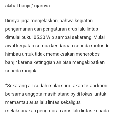
akibat banjir,” ujarnya.
Dirinya juga menjelaskan, bahwa kegiatan
pengamanan dan pengaturan arus lalu lintas
dimulai pukul 05.30 Wib sampai sekarang. Mulai
awal kegiatan semua kendaraan sepeda motor di
himbau untuk tidak memaksakan menerobos
banjir karena ketinggian air bisa mengakibatkan
sepeda mogok.
“Sekarang air sudah mulai surut akan tetapi kami
bersama anggota masih stand by di lokasi untuk
memantau arus lalu lintas sekaligus
melaksanakan pengaturan arus lalu lintas kepada