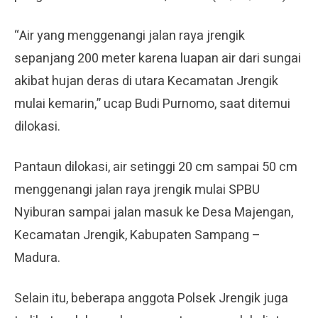
“Air yang menggenangi jalan raya jrengik
sepanjang 200 meter karena luapan air dari sungai
akibat hujan deras di utara Kecamatan Jrengik
mulai kemarin,” ucap Budi Purnomo, saat ditemui
dilokasi.
Pantaun dilokasi, air setinggi 20 cm sampai 50 cm
menggenangi jalan raya jrengik mulai SPBU
Nyiburan sampai jalan masuk ke Desa Majengan,
Kecamatan Jrengik, Kabupaten Sampang –
Madura.
Selain itu, beberapa anggota Polsek Jrengik juga