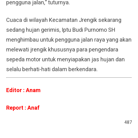
pengguna jalan,” tuturnya.
Cuaca di wilayah Kecamatan Jrengik sekarang
sedang hujan gerimis, Iptu Budi Purnomo SH
menghimbau untuk pengguna jalan raya yang akan
melewati jrengik khususnya para pengendara
sepeda motor untuk menyiapakan jas hujan dan
selalu berhati-hati dalam berkendara.
Editor : Anam
Report : Anaf
487