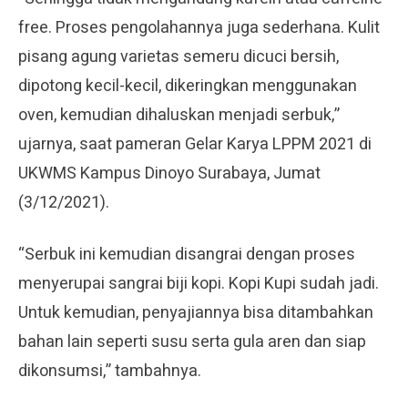
free. Proses pengolahannya juga sederhana. Kulit
pisang agung varietas semeru dicuci bersih,
dipotong kecil-kecil, dikeringkan menggunakan
oven, kemudian dihaluskan menjadi serbuk,”
ujarnya, saat pameran Gelar Karya LPPM 2021 di
UKWMS Kampus Dinoyo Surabaya, Jumat
(3/12/2021).
“Serbuk ini kemudian disangrai dengan proses
menyerupai sangrai biji kopi. Kopi Kupi sudah jadi.
Untuk kemudian, penyajiannya bisa ditambahkan
bahan lain seperti susu serta gula aren dan siap
dikonsumsi,” tambahnya.