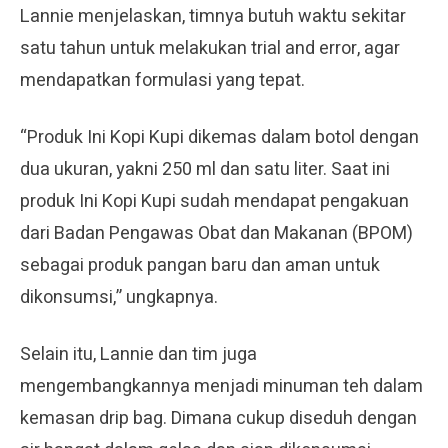
Lannie menjelaskan, timnya butuh waktu sekitar
satu tahun untuk melakukan trial and error, agar
mendapatkan formulasi yang tepat.
“Produk Ini Kopi Kupi dikemas dalam botol dengan
dua ukuran, yakni 250 ml dan satu liter. Saat ini
produk Ini Kopi Kupi sudah mendapat pengakuan
dari Badan Pengawas Obat dan Makanan (BPOM)
sebagai produk pangan baru dan aman untuk
dikonsumsi,” ungkapnya.
Selain itu, Lannie dan tim juga
mengembangkannya menjadi minuman teh dalam
kemasan drip bag. Dimana cukup diseduh dengan