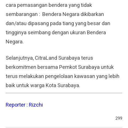
cara pemasangan bendera yang tidak
sembarangan : Bendera Negara dikibarkan
dan/atau dipasang pada tiang yang besar dan
tingginya seimbang dengan ukuran Bendera
Negara.
Selanjutnya, CitraLand Surabaya terus
berkomitmen bersama Pemkot Surabaya untuk
terus melakukan pengelolaan kawasan yang lebih
baik untuk warga Kota Surabaya.
Reporter : Rizchi
299