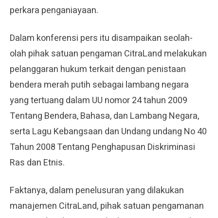
perkara penganiayaan.
Dalam konferensi pers itu disampaikan seolah-
olah pihak satuan pengaman CitraLand melakukan
pelanggaran hukum terkait dengan penistaan
bendera merah putih sebagai lambang negara
yang tertuang dalam UU nomor 24 tahun 2009
Tentang Bendera, Bahasa, dan Lambang Negara,
serta Lagu Kebangsaan dan Undang undang No 40
Tahun 2008 Tentang Penghapusan Diskriminasi
Ras dan Etnis.
Faktanya, dalam penelusuran yang dilakukan
manajemen CitraLand, pihak satuan pengamanan