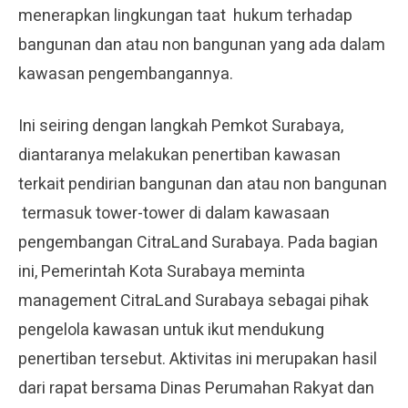
menerapkan lingkungan taat hukum terhadap
bangunan dan atau non bangunan yang ada dalam
kawasan pengembangannya.
Ini seiring dengan langkah Pemkot Surabaya,
diantaranya melakukan penertiban kawasan
terkait pendirian bangunan dan atau non bangunan
termasuk tower-tower di dalam kawasaan
pengembangan CitraLand Surabaya. Pada bagian
ini, Pemerintah Kota Surabaya meminta
management CitraLand Surabaya sebagai pihak
pengelola kawasan untuk ikut mendukung
penertiban tersebut. Aktivitas ini merupakan hasil
dari rapat bersama Dinas Perumahan Rakyat dan