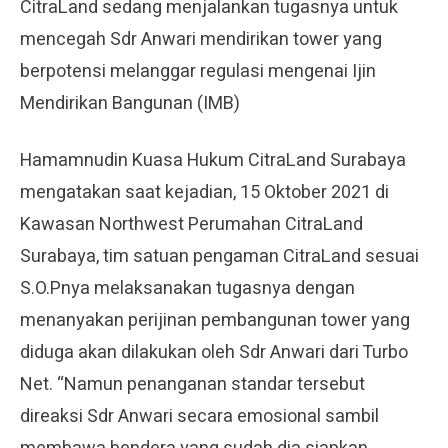
CitraLand sedang menjalankan tugasnya untuk
mencegah Sdr Anwari mendirikan tower yang
berpotensi melanggar regulasi mengenai Ijin
Mendirikan Bangunan (IMB)
Hamamnudin Kuasa Hukum CitraLand Surabaya
mengatakan saat kejadian, 15 Oktober 2021 di
Kawasan Northwest Perumahan CitraLand
Surabaya, tim satuan pengaman CitraLand sesuai
S.O.Pnya melaksanakan tugasnya dengan
menanyakan perijinan pembangunan tower yang
diduga akan dilakukan oleh Sdr Anwari dari Turbo
Net. “Namun penanganan standar tersebut
direaksi Sdr Anwari secara emosional sambil