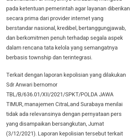
pada ketentuan pemerintah agar layanan diberikan
secara prima dari provider internet yang
berstandar nasional, kredibel, bertanggungjawab,
dan berkomitmen penuh terhadap segala aspek
dalam rencana tata kelola yang semangatnya
berbasis township dan terintegrasi.
Terkait dengan laporan kepolisian yang dilakukan
Sdr Anwari bernomor
TBL/B/636.01/XII/2021/SPKT/POLDA JAWA
TIMUR, manajemen CitraLand Surabaya menilai
tidak ada relevansinya dengan pernyataan pers
yang disampaikan bersangkutan, Jumat
(3/12/2021). Laporan kepolisian tersebut terkait