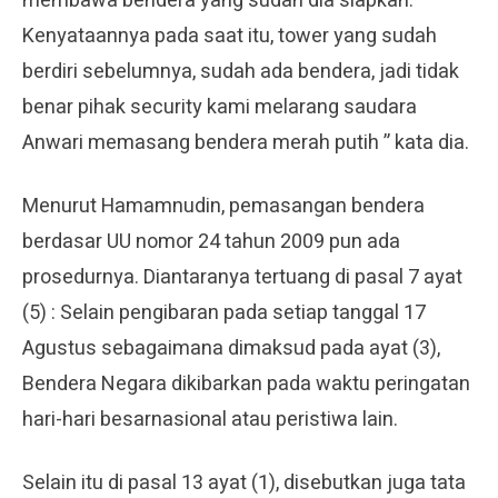
membawa bendera yang sudah dia siapkan.
Kenyataannya pada saat itu, tower yang sudah
berdiri sebelumnya, sudah ada bendera, jadi tidak
benar pihak security kami melarang saudara
Anwari memasang bendera merah putih ” kata dia.
Menurut Hamamnudin, pemasangan bendera
berdasar UU nomor 24 tahun 2009 pun ada
prosedurnya. Diantaranya tertuang di pasal 7 ayat
(5) : Selain pengibaran pada setiap tanggal 17
Agustus sebagaimana dimaksud pada ayat (3),
Bendera Negara dikibarkan pada waktu peringatan
hari-hari besarnasional atau peristiwa lain.
Selain itu di pasal 13 ayat (1), disebutkan juga tata