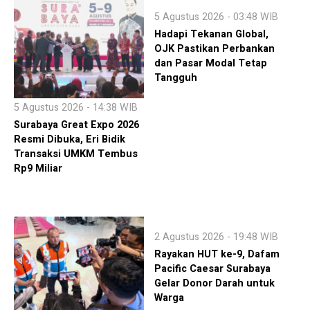
5 Agustus 2026 - 03:48 WIB
Hadapi Tekanan Global,
OJK Pastikan Perbankan
dan Pasar Modal Tetap
Tangguh
5 Agustus 2026 - 14:38 WIB
Surabaya Great Expo 2026
Resmi Dibuka, Eri Bidik
Transaksi UMKM Tembus
Rp9 Miliar
2 Agustus 2026 - 19:48 WIB
Rayakan HUT ke-9, Dafam
Pacific Caesar Surabaya
Gelar Donor Darah untuk
Warga