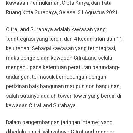
Kawasan Permukiman, Cipta Karya, dan Tata
Ruang Kota Surabaya, Selasa 31 Agustus 2021.
CitraLand Surabaya adalah kawasan yang
terintregrasi yang terdiri dari 4 kecamatan dan 11
kelurahan. Sebagai kawasan yang terintegrasi,
maka pengelolaan kawasan CitraLand selalu
mengacu pada ketentuan peraturan perundang-
undangan, termasuk berhubungan dengan
perizinan baik bangunan maupun non bangunan,
salah satunya adalah tower-tower yang berdiri di
kawasan CitraLand Surabaya.
Dalam pengembangan jaringan internet yang
diberlakukan di wilayahnya CitraLand, mengacu