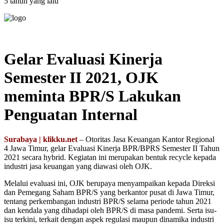
5 tahun yang lalu
Gelar Evaluasi Kinerja
Semester II 2021, OJK
meminta BPR/S Lakukan
Penguatan Internal
Surabaya | klikku.net
– Otoritas Jasa Keuangan Kantor Regional
4 Jawa Timur, gelar Evaluasi Kinerja BPR/BPRS Semester II Tahun
2021 secara hybrid. Kegiatan ini merupakan bentuk recycle kepada
industri jasa keuangan yang diawasi oleh OJK.
Melalui evaluasi ini, OJK berupaya menyampaikan kepada Direksi
dan Pemegang Saham BPR/S yang berkantor pusat di Jawa Timur,
tentang perkembangan industri BPR/S selama periode tahun 2021
dan kendala yang dihadapi oleh BPR/S di masa pandemi. Serta isu-
isu terkini, terkait dengan aspek regulasi maupun dinamika industri