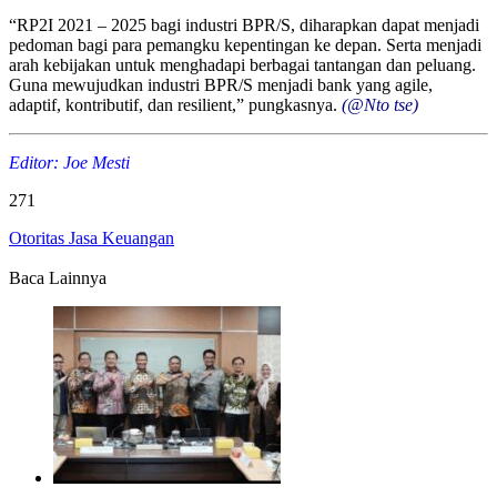
“RP2I 2021 – 2025 bagi industri BPR/S, diharapkan dapat menjadi
pedoman bagi para pemangku kepentingan ke depan. Serta menjadi
arah kebijakan untuk menghadapi berbagai tantangan dan peluang.
Guna mewujudkan industri BPR/S menjadi bank yang agile,
adaptif, kontributif, dan resilient,” pungkasnya.
(@Nto tse)
Editor: Joe Mesti
271
Otoritas Jasa Keuangan
Baca Lainnya