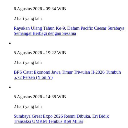
6 Agustus 2026 - 09:34 WIB
2 hari yang lalu
Rayakan Ulang Tahun Ke-9, Dafam Pacific Caesar Surabaya
Semangat Berbagi dengan Sesama
5 Agustus 2026 - 19:22 WIB
2 hari yang lalu
BPS Catat Ekonomi Jawa Timur Triwulan II-2026 Tumbuh
5,72 Persen (Y-on-Y)
5 Agustus 2026 - 14:38 WIB
2 hari yang lalu
Surabaya Great Expo 2026 Resmi Dibuka, Eri Bidik
Transaksi UMKM Tembus Rp9 Miliar