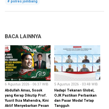
polres jombang
BACA LAINNYA
6 Agustus 2026 - 06:37 WIB
5 Agustus 2026 - 03:48 WIB
Abdullah Amas, Sosok
Hadapi Tekanan Global,
yang Kerap Dikutip Prof.
OJK Pastikan Perbankan
Yusril Ihza Mahendra, Kini
dan Pasar Modal Tetap
Aktif Menyebarkan Pesan
Tangguh