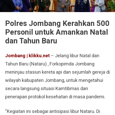
Polres Jombang Kerahkan 500
Personil untuk Amankan Natal
dan Tahun Baru
Jombang | klikku.net
– Jelang libur Natal dan
Tahun Baru (Nataru) , Forkopimda Jombang
meninjau stasiun kereta api dan sejumlah gereja di
wilayah kabupaten Jombang, untuk mengetahui
secara langsung situasi Kamtibmas dan
penerapan protokol kesehatan di masa pandemi.
“Kegiatan ini sebagai antisipasi libur Nataru. Di