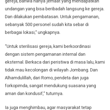
gereja, bahwa hanya jemaat yang mendapatkan
undangan yang bisa beribadah langsung ke gereja.
Dan dilakukan pembatasan. Untuk pengamanan,
sebanyak 500 personel sudah kita sebar di
berbagai lokasi,” ungkapnya.
“Untuk sterilisasi gereja, kami berkoordinasi
dengan sistem pengamanan internal dan
eksternal. Berkaca dari peristiwa di masa lalu, kami
tidak mau kecolongan di wilayah Jombang. Dan
Alhamdulillah, dari Romo, pendeta dan juga
forkopimda, sangat mendukung suasana yang
aman dan kondusif,” tuturnya.
Ia juga menghimbau, agar masyarakat tetap