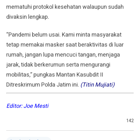
mematuhi protokol kesehatan walaupun sudah
divaksin lengkap.
“Pandemi belum usai. Kami minta masyarakat
tetap memakai masker saat beraktivitas di luar
rumah, jangan lupa mencuci tangan, menjaga
jarak, tidak berkerumun serta mengurangi
mobilitas,” pungkas Mantan Kasubdit II
Ditreskrimum Polda Jatim ini.
(Titin Mujiati)
Editor: Joe Mesti
142