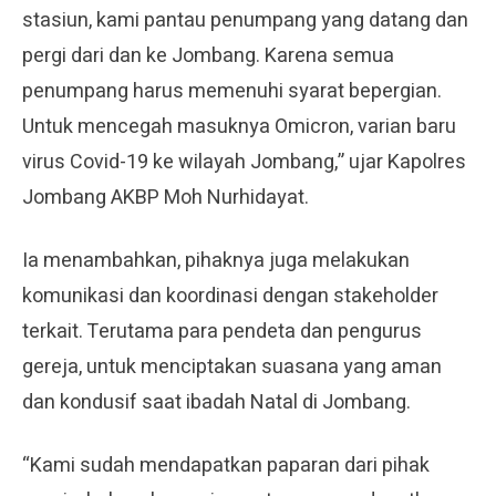
stasiun, kami pantau penumpang yang datang dan
pergi dari dan ke Jombang. Karena semua
penumpang harus memenuhi syarat bepergian.
Untuk mencegah masuknya Omicron, varian baru
virus Covid-19 ke wilayah Jombang,” ujar Kapolres
Jombang AKBP Moh Nurhidayat.
Ia menambahkan, pihaknya juga melakukan
komunikasi dan koordinasi dengan stakeholder
terkait. Terutama para pendeta dan pengurus
gereja, untuk menciptakan suasana yang aman
dan kondusif saat ibadah Natal di Jombang.
“Kami sudah mendapatkan paparan dari pihak