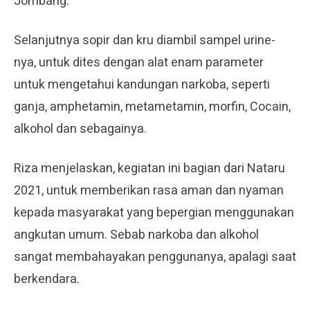
Jombang.
Selanjutnya sopir dan kru diambil sampel urine-
nya, untuk dites dengan alat enam parameter
untuk mengetahui kandungan narkoba, seperti
ganja, amphetamin, metametamin, morfin, Cocain,
alkohol dan sebagainya.
Riza menjelaskan, kegiatan ini bagian dari Nataru
2021, untuk memberikan rasa aman dan nyaman
kepada masyarakat yang bepergian menggunakan
angkutan umum. Sebab narkoba dan alkohol
sangat membahayakan penggunanya, apalagi saat
berkendara.