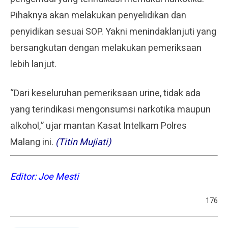
Pihaknya akan melakukan penyelidikan dan
penyidikan sesuai SOP. Yakni menindaklanjuti yang
bersangkutan dengan melakukan pemeriksaan
lebih lanjut.
“Dari keseluruhan pemeriksaan urine, tidak ada
yang terindikasi mengonsumsi narkotika maupun
alkohol,” ujar mantan Kasat Intelkam Polres
Malang ini.
(Titin Mujiati)
Editor: Joe Mesti
176