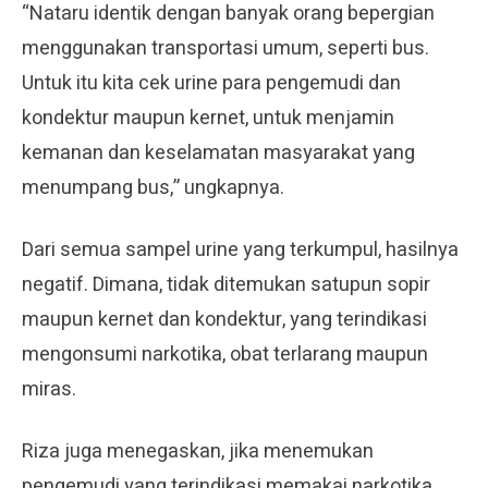
“Nataru identik dengan banyak orang bepergian
menggunakan transportasi umum, seperti bus.
Untuk itu kita cek urine para pengemudi dan
kondektur maupun kernet, untuk menjamin
kemanan dan keselamatan masyarakat yang
menumpang bus,” ungkapnya.
Dari semua sampel urine yang terkumpul, hasilnya
negatif. Dimana, tidak ditemukan satupun sopir
maupun kernet dan kondektur, yang terindikasi
mengonsumi narkotika, obat terlarang maupun
miras.
Riza juga menegaskan, jika menemukan
pengemudi yang terindikasi memakai narkotika.