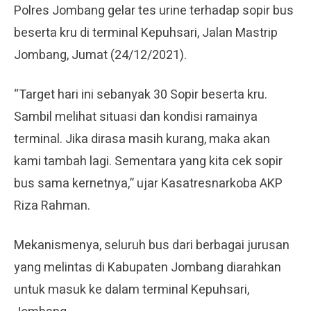
Polres Jombang gelar tes urine terhadap sopir bus
beserta kru di terminal Kepuhsari, Jalan Mastrip
Jombang, Jumat (24/12/2021).
“Target hari ini sebanyak 30 Sopir beserta kru.
Sambil melihat situasi dan kondisi ramainya
terminal. Jika dirasa masih kurang, maka akan
kami tambah lagi. Sementara yang kita cek sopir
bus sama kernetnya,” ujar Kasatresnarkoba AKP
Riza Rahman.
Mekanismenya, seluruh bus dari berbagai jurusan
yang melintas di Kabupaten Jombang diarahkan
untuk masuk ke dalam terminal Kepuhsari,