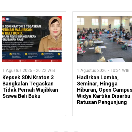
1 Agustus 2026 - 20:22 WIB
1 Agustus 2026 - 10:34 WIB
Kepsek SDN Kraton 3
Hadirkan Lomba,
Bangkalan Tegaskan
Seminar, Hingga
Tidak Pernah Wajibkan
Hiburan, Open Campu
Siswa Beli Buku
Widya Kartika Diserbu
Ratusan Pengunjung