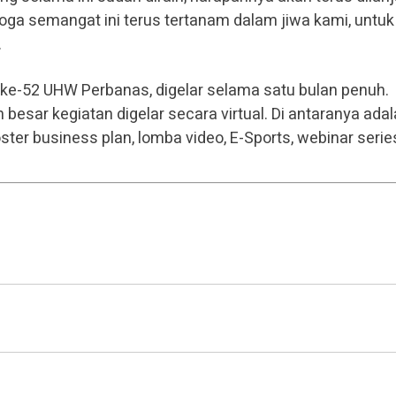
oga semangat ini terus tertanam dalam jiwa kami, untuk
.
 ke-52 UHW Perbanas, digelar selama satu bulan penuh.
besar kegiatan digelar secara virtual. Di antaranya ada
ster business plan, lomba video, E-Sports, webinar serie