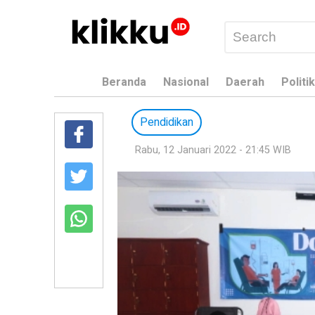
Beranda
Nasional
Daerah
Politik
Pendidikan
Rabu, 12 Januari 2022 - 21:45 WIB