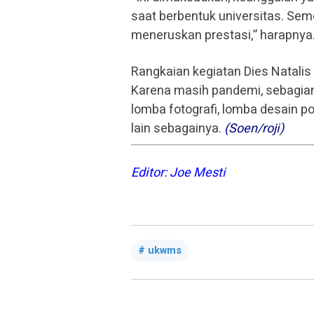
saat berbentuk universitas. Sem
meneruskan prestasi,” harapnya
Rangkaian kegiatan Dies Natalis
Karena masih pandemi, sebagian 
lomba fotografi, lomba desain po
lain sebagainya.
(Soen/roji)
Editor: Joe Mesti
ukwms