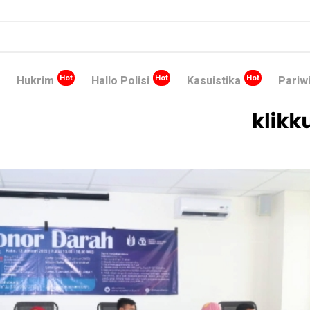
Hukrim
Hallo Polisi
Kasuistika
Pariw