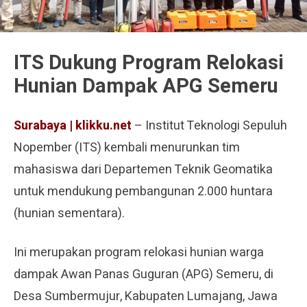
ITS Dukung Program Relokasi
Hunian Dampak APG Semeru
Surabaya | klikku.net
– Institut Teknologi Sepuluh
Nopember (ITS) kembali menurunkan tim
mahasiswa dari Departemen Teknik Geomatika
untuk mendukung pembangunan 2.000 huntara
(hunian sementara).
Ini merupakan program relokasi hunian warga
dampak Awan Panas Guguran (APG) Semeru, di
Desa Sumbermujur, Kabupaten Lumajang, Jawa