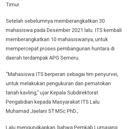
Timur.
Setelah sebelumnya memberangkatkan 30
mahasiswa pada Desember 2021 lalu. ITS kembali
memberangkatkan 10 mahasiswanya, untuk
mempercepat proses pembangunan huntara di
daerah terdampak APG Semeru.
“Mahasiswa ITS berperan sebagai tim penyurvei,
untuk melakukan pengukuran dan pematokan
tanah kavling,” ujar Kepala Subdirektorat
Pengabdian kepada Masyarakat ITS Lalu
Muhamad Jaelani ST MSc PhD.,
Lalu mengungkapkan, bahwa Pemkab Lumajang