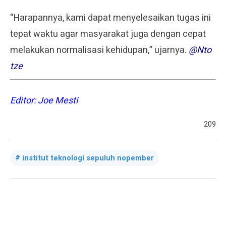
“Harapannya, kami dapat menyelesaikan tugas ini
tepat waktu agar masyarakat juga dengan cepat
melakukan normalisasi kehidupan,” ujarnya.
@Nto
tze
Editor: Joe Mesti
209
institut teknologi sepuluh nopember