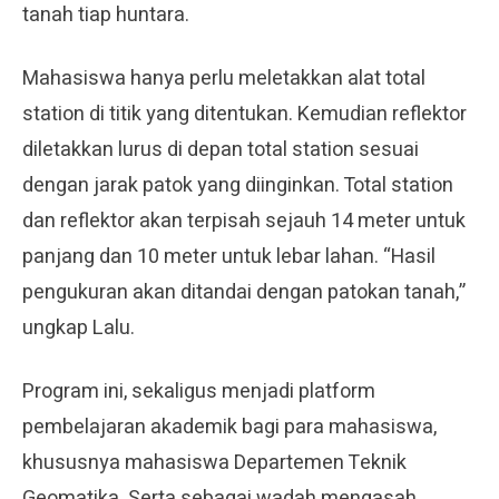
tanah tiap huntara.
Mahasiswa hanya perlu meletakkan alat total
station di titik yang ditentukan. Kemudian reflektor
diletakkan lurus di depan total station sesuai
dengan jarak patok yang diinginkan. Total station
dan reflektor akan terpisah sejauh 14 meter untuk
panjang dan 10 meter untuk lebar lahan. “Hasil
pengukuran akan ditandai dengan patokan tanah,”
ungkap Lalu.
Program ini, sekaligus menjadi platform
pembelajaran akademik bagi para mahasiswa,
khususnya mahasiswa Departemen Teknik
Geomatika. Serta sebagai wadah mengasah