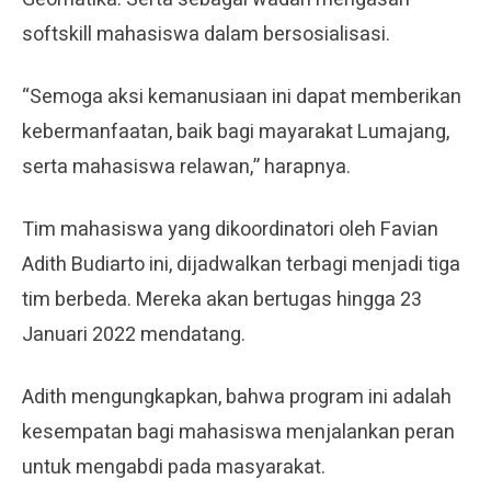
softskill mahasiswa dalam bersosialisasi.
“Semoga aksi kemanusiaan ini dapat memberikan
kebermanfaatan, baik bagi mayarakat Lumajang,
serta mahasiswa relawan,” harapnya.
Tim mahasiswa yang dikoordinatori oleh Favian
Adith Budiarto ini, dijadwalkan terbagi menjadi tiga
tim berbeda. Mereka akan bertugas hingga 23
Januari 2022 mendatang.
Adith mengungkapkan, bahwa program ini adalah
kesempatan bagi mahasiswa menjalankan peran
untuk mengabdi pada masyarakat.