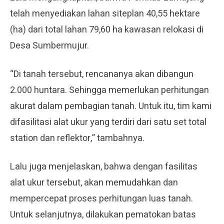
telah menyediakan lahan siteplan 40,55 hektare
(ha) dari total lahan 79,60 ha kawasan relokasi di
Desa Sumbermujur.
“Di tanah tersebut, rencananya akan dibangun
2.000 huntara. Sehingga memerlukan perhitungan
akurat dalam pembagian tanah. Untuk itu, tim kami
difasilitasi alat ukur yang terdiri dari satu set total
station dan reflektor,” tambahnya.
Lalu juga menjelaskan, bahwa dengan fasilitas
alat ukur tersebut, akan memudahkan dan
mempercepat proses perhitungan luas tanah.
Untuk selanjutnya, dilakukan pematokan batas