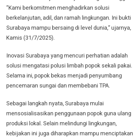
“Kami berkomitmen menghadirkan solusi
berkelanjutan, adil, dan ramah lingkungan. Ini bukti
Surabaya mampu bersaing di level dunia,” ujarnya,
Kamis (31/7/2025).
Inovasi Surabaya yang mencuri perhatian adalah
solusi mengatasi polusi limbah popok sekali pakai.
Selama ini, popok bekas menjadi penyumbang
pencemaran sungai dan membebani TPA.
Sebagai langkah nyata, Surabaya mulai
mensosialisasikan penggunaan popok guna ulang
produksi lokal. Selain melindungi lingkungan,
kebijakan ini juga diharapkan mampu menciptakan