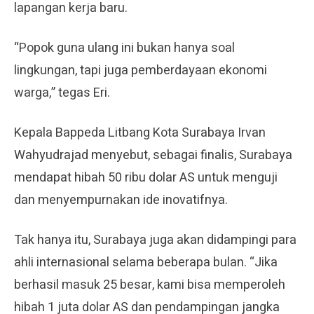
lapangan kerja baru.
“Popok guna ulang ini bukan hanya soal
lingkungan, tapi juga pemberdayaan ekonomi
warga,” tegas Eri.
Kepala Bappeda Litbang Kota Surabaya Irvan
Wahyudrajad menyebut, sebagai finalis, Surabaya
mendapat hibah 50 ribu dolar AS untuk menguji
dan menyempurnakan ide inovatifnya.
Tak hanya itu, Surabaya juga akan didampingi para
ahli internasional selama beberapa bulan. “Jika
berhasil masuk 25 besar, kami bisa memperoleh
hibah 1 juta dolar AS dan pendampingan jangka