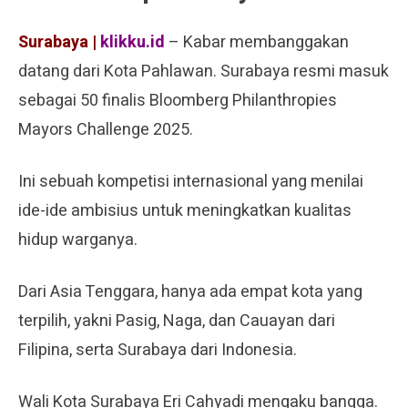
Surabaya |
klikku.id
– Kabar membanggakan
datang dari Kota Pahlawan. Surabaya resmi masuk
sebagai 50 finalis Bloomberg Philanthropies
Mayors Challenge 2025.
Ini sebuah kompetisi internasional yang menilai
ide-ide ambisius untuk meningkatkan kualitas
hidup warganya.
Dari Asia Tenggara, hanya ada empat kota yang
terpilih, yakni Pasig, Naga, dan Cauayan dari
Filipina, serta Surabaya dari Indonesia.
Wali Kota Surabaya Eri Cahyadi mengaku bangga.