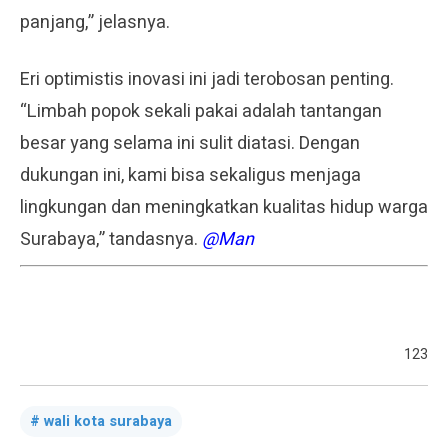
panjang,” jelasnya.
Eri optimistis inovasi ini jadi terobosan penting.
“Limbah popok sekali pakai adalah tantangan
besar yang selama ini sulit diatasi. Dengan
dukungan ini, kami bisa sekaligus menjaga
lingkungan dan meningkatkan kualitas hidup warga
Surabaya,” tandasnya.
@Man
123
wali kota surabaya