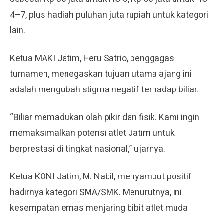
4–7, plus hadiah puluhan juta rupiah untuk kategori
lain.
Ketua MAKI Jatim, Heru Satrio, penggagas
turnamen, menegaskan tujuan utama ajang ini
adalah mengubah stigma negatif terhadap biliar.
“Biliar memadukan olah pikir dan fisik. Kami ingin
memaksimalkan potensi atlet Jatim untuk
berprestasi di tingkat nasional,” ujarnya.
Ketua KONI Jatim, M. Nabil, menyambut positif
hadirnya kategori SMA/SMK. Menurutnya, ini
kesempatan emas menjaring bibit atlet muda