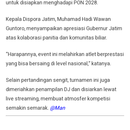
untuk disiapkan menghadapi PON 2028.
Kepala Dispora Jatim, Muhamad Hadi Wawan
Guntoro, menyampaikan apresiasi Gubernur Jatim
atas kolaborasi panitia dan komunitas biliar.
“Harapannya, event ini melahirkan atlet berprestasi
yang bisa bersaing di level nasional,” katanya.
Selain pertandingan sengit, turnamen ini juga
dimeriahkan penampilan DJ dan disiarkan lewat
live streaming, membuat atmosfer kompetisi
semakin semarak.
@Man