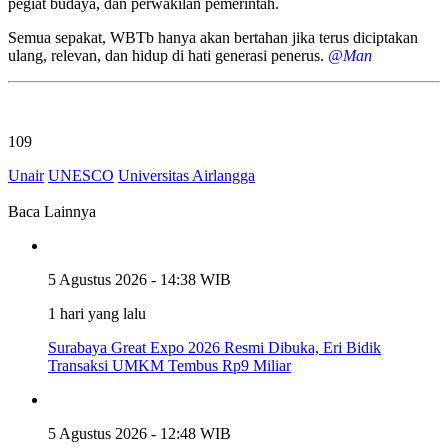
pegiat budaya, dan perwakilan pemerintah.
Semua sepakat, WBTb hanya akan bertahan jika terus diciptakan
ulang, relevan, dan hidup di hati generasi penerus.
@Man
109
Unair
UNESCO
Universitas Airlangga
Baca Lainnya
5 Agustus 2026 - 14:38 WIB
1 hari yang lalu
Surabaya Great Expo 2026 Resmi Dibuka, Eri Bidik
Transaksi UMKM Tembus Rp9 Miliar
5 Agustus 2026 - 12:48 WIB