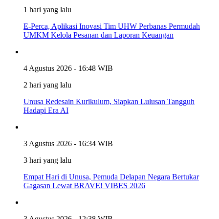
1 hari yang lalu
E-Perca, Aplikasi Inovasi Tim UHW Perbanas Permudah
UMKM Kelola Pesanan dan Laporan Keuangan
4 Agustus 2026 - 16:48 WIB
2 hari yang lalu
Unusa Redesain Kurikulum, Siapkan Lulusan Tangguh
Hadapi Era AI
3 Agustus 2026 - 16:34 WIB
3 hari yang lalu
Empat Hari di Unusa, Pemuda Delapan Negara Bertukar
Gagasan Lewat BRAVE! VIBES 2026
3 Agustus 2026 - 12:38 WIB