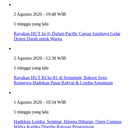
2 Agustus 2026 - 19:48 WIB
1 minggu yang lalu
Rayakan HUT ke-9, Dafam Pacific Caesar Surabaya Gelar
Donor Darah untuk Warga
2 Agustus 2026 - 12:38 WIB
1 minggu yang lalu
Rayakan HUT RI ke-81 di Semampir, Baksos Sego
Rongewu Hadirkan Pasar Rakyat & Lomba Agustusan
1 Agustus 2026 - 10:34 WIB
1 minggu yang lalu
Hadirkan Lomba, Seminar, Hingga Hiburan, Open Campus
Widya Kartika Diserbu Ratusan Pengunjung