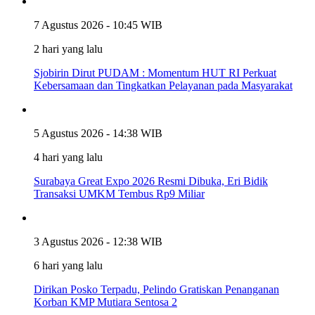
7 Agustus 2026 - 10:45 WIB
2 hari yang lalu
Sjobirin Dirut PUDAM : Momentum HUT RI Perkuat
Kebersamaan dan Tingkatkan Pelayanan pada Masyarakat
5 Agustus 2026 - 14:38 WIB
4 hari yang lalu
Surabaya Great Expo 2026 Resmi Dibuka, Eri Bidik
Transaksi UMKM Tembus Rp9 Miliar
3 Agustus 2026 - 12:38 WIB
6 hari yang lalu
Dirikan Posko Terpadu, Pelindo Gratiskan Penanganan
Korban KMP Mutiara Sentosa 2