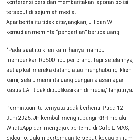
konferensi pers dan memberitakan laporan polisi
tersebut di sejumlah media.
Agar berita itu tidak ditayangkan, JH dan WI
kemudian meminta “pengertian” berupa uang.
“Pada saat itu klien kami hanya mampu
memberikan Rp500 ribu per orang. Tapi setelahnya,
setiap kali mereka datang atau menghubungi klien
kami, selalu meminta uang dengan alasan agar
kasus LAT tidak dipublikasikan di media,” lanjutnya.
Permintaan itu ternyata tidak berhenti. Pada 12
Juni 2025, JH kembali menghubungi RRH melalui
WhatsApp dan mengajak bertemu di Cafe LIMAS,
Sidoarjo. Dalam pertemuan tersebut, kedua oknum