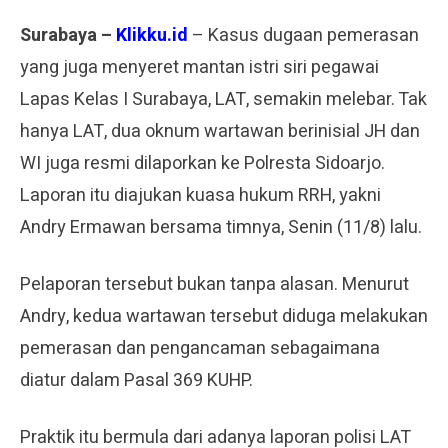
Surabaya –
Klikku.id
– Kasus dugaan pemerasan
yang juga menyeret mantan istri siri pegawai
Lapas Kelas I Surabaya, LAT, semakin melebar. Tak
hanya LAT, dua oknum wartawan berinisial JH dan
WI juga resmi dilaporkan ke Polresta Sidoarjo.
Laporan itu diajukan kuasa hukum RRH, yakni
Andry Ermawan bersama timnya, Senin (11/8) lalu.
Pelaporan tersebut bukan tanpa alasan. Menurut
Andry, kedua wartawan tersebut diduga melakukan
pemerasan dan pengancaman sebagaimana
diatur dalam Pasal 369 KUHP.
Praktik itu bermula dari adanya laporan polisi LAT