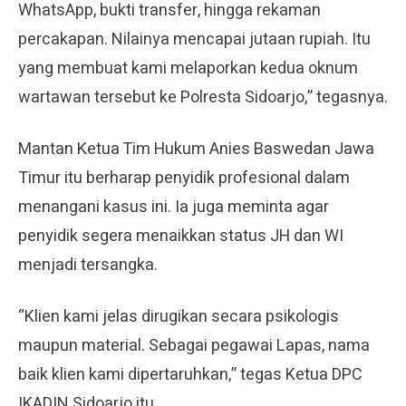
WhatsApp, bukti transfer, hingga rekaman
percakapan. Nilainya mencapai jutaan rupiah. Itu
yang membuat kami melaporkan kedua oknum
wartawan tersebut ke Polresta Sidoarjo,” tegasnya.
Mantan Ketua Tim Hukum Anies Baswedan Jawa
Timur itu berharap penyidik profesional dalam
menangani kasus ini. Ia juga meminta agar
penyidik segera menaikkan status JH dan WI
menjadi tersangka.
“Klien kami jelas dirugikan secara psikologis
maupun material. Sebagai pegawai Lapas, nama
baik klien kami dipertaruhkan,” tegas Ketua DPC
IKADIN Sidoarjo itu.