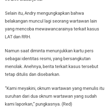
Selain itu, Andry mengungkapkan bahwa
belakangan muncul lagi seorang wartawan lain
yang mencoba mewawancarainya terkait kasus
LAT dan RRH.
Namun saat diminta menunjukkan kartu pers
sebagai identitas resmi, yang bersangkutan
menolak. Anehnya, berita terkait kasus tersebut
tetap ditulis dan disebarkan.
“Kami meyakini, oknum wartawan yang menulis itu
suruhan dari dua oknum wartawan yang sudah
kami laporkan,” pungkasnya. (Red)