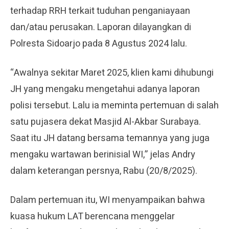
terhadap RRH terkait tuduhan penganiayaan
dan/atau perusakan. Laporan dilayangkan di
Polresta Sidoarjo pada 8 Agustus 2024 lalu.
“Awalnya sekitar Maret 2025, klien kami dihubungi
JH yang mengaku mengetahui adanya laporan
polisi tersebut. Lalu ia meminta pertemuan di salah
satu pujasera dekat Masjid Al-Akbar Surabaya.
Saat itu JH datang bersama temannya yang juga
mengaku wartawan berinisial WI,” jelas Andry
dalam keterangan persnya, Rabu (20/8/2025).
Dalam pertemuan itu, WI menyampaikan bahwa
kuasa hukum LAT berencana menggelar