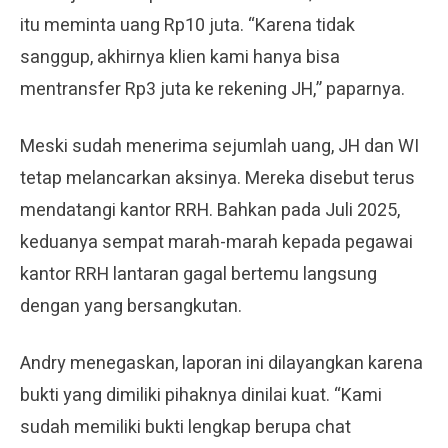
itu meminta uang Rp10 juta. “Karena tidak
sanggup, akhirnya klien kami hanya bisa
mentransfer Rp3 juta ke rekening JH,” paparnya.
Meski sudah menerima sejumlah uang, JH dan WI
tetap melancarkan aksinya. Mereka disebut terus
mendatangi kantor RRH. Bahkan pada Juli 2025,
keduanya sempat marah-marah kepada pegawai
kantor RRH lantaran gagal bertemu langsung
dengan yang bersangkutan.
Andry menegaskan, laporan ini dilayangkan karena
bukti yang dimiliki pihaknya dinilai kuat. “Kami
sudah memiliki bukti lengkap berupa chat