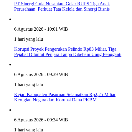
PT Sinergi Gula Nusantara Gelar RUPS Tiga Anak
Perusahaan, Perkuat Tata Kelola dan Sinergi Bisnis
6 Agustus 2026 - 10:01 WIB
1 hari yang lalu
Korupsi Proyek Pengerukan Pelindo Rp83 Miliar, Tiga
Pejabat Dituntut Penjara Tanpa Dibebani Uang Pengganti
6 Agustus 2026 - 09:39 WIB
1 hari yang lalu
Kejari Kabupaten Pasuruan Selamatkan Rp2,25 Miliar
Kerugian Negara dari Korupsi Dana PKBM
6 Agustus 2026 - 09:34 WIB
1 hari yang lalu