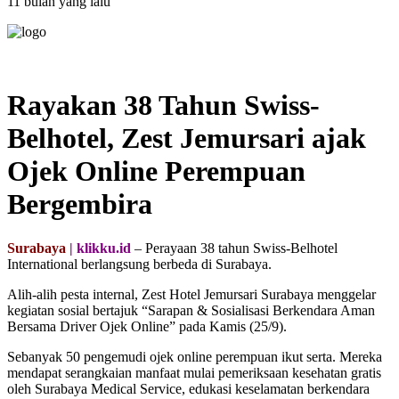
11 bulan yang lalu
Rayakan 38 Tahun Swiss-
Belhotel, Zest Jemursari ajak
Ojek Online Perempuan
Bergembira
Surabaya
| klikku.id
– Perayaan 38 tahun Swiss-Belhotel
International berlangsung berbeda di Surabaya.
Alih-alih pesta internal, Zest Hotel Jemursari Surabaya menggelar
kegiatan sosial bertajuk “Sarapan & Sosialisasi Berkendara Aman
Bersama Driver Ojek Online” pada Kamis (25/9).
Sebanyak 50 pengemudi ojek online perempuan ikut serta. Mereka
mendapat serangkaian manfaat mulai pemeriksaan kesehatan gratis
oleh Surabaya Medical Service, edukasi keselamatan berkendara