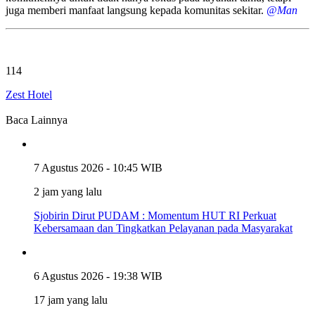
juga memberi manfaat langsung kepada komunitas sekitar.
@Man
114
Zest Hotel
Baca Lainnya
7 Agustus 2026 - 10:45 WIB
2 jam yang lalu
Sjobirin Dirut PUDAM : Momentum HUT RI Perkuat
Kebersamaan dan Tingkatkan Pelayanan pada Masyarakat
6 Agustus 2026 - 19:38 WIB
17 jam yang lalu