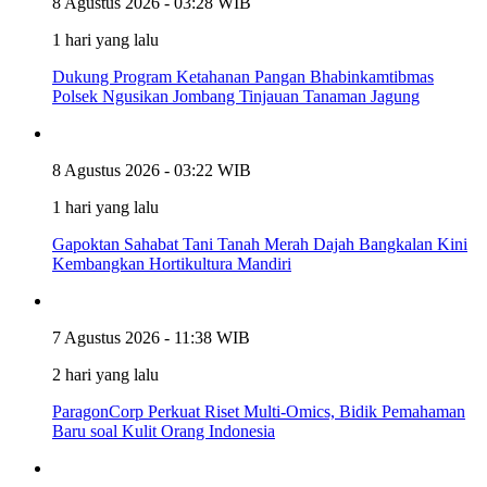
8 Agustus 2026 - 03:28 WIB
1 hari yang lalu
Dukung Program Ketahanan Pangan Bhabinkamtibmas
Polsek Ngusikan Jombang Tinjauan Tanaman Jagung
8 Agustus 2026 - 03:22 WIB
1 hari yang lalu
Gapoktan Sahabat Tani Tanah Merah Dajah Bangkalan Kini
Kembangkan Hortikultura Mandiri
7 Agustus 2026 - 11:38 WIB
2 hari yang lalu
ParagonCorp Perkuat Riset Multi-Omics, Bidik Pemahaman
Baru soal Kulit Orang Indonesia