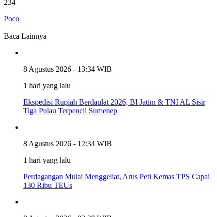
234
Poco
Baca Lainnya
8 Agustus 2026 - 13:34 WIB
1 hari yang lalu
Ekspedisi Rupiah Berdaulat 2026, BI Jatim & TNI AL Sisir
Tiga Pulau Terpencil Sumenep
8 Agustus 2026 - 12:34 WIB
1 hari yang lalu
Perdagangan Mulai Menggeliat, Arus Peti Kemas TPS Capai
130 Ribu TEUs