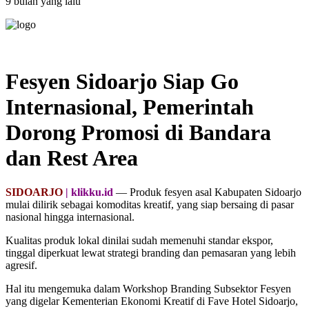
9 bulan yang lalu
Fesyen Sidoarjo Siap Go
Internasional, Pemerintah
Dorong Promosi di Bandara
dan Rest Area
SIDOARJO
| klikku.id
— Produk fesyen asal Kabupaten Sidoarjo
mulai dilirik sebagai komoditas kreatif, yang siap bersaing di pasar
nasional hingga internasional.
Kualitas produk lokal dinilai sudah memenuhi standar ekspor,
tinggal diperkuat lewat strategi branding dan pemasaran yang lebih
agresif.
Hal itu mengemuka dalam Workshop Branding Subsektor Fesyen
yang digelar Kementerian Ekonomi Kreatif di Fave Hotel Sidoarjo,