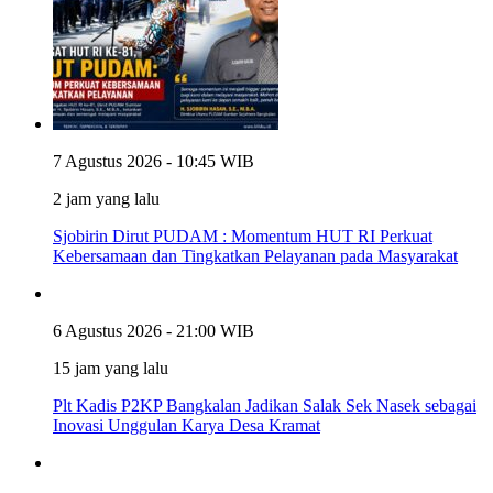
7 Agustus 2026 - 10:45 WIB
2 jam yang lalu
Sjobirin Dirut PUDAM : Momentum HUT RI Perkuat
Kebersamaan dan Tingkatkan Pelayanan pada Masyarakat
6 Agustus 2026 - 21:00 WIB
15 jam yang lalu
Plt Kadis P2KP Bangkalan Jadikan Salak Sek Nasek sebagai
Inovasi Unggulan Karya Desa Kramat