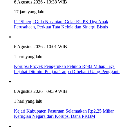
6 Agustus 2026 - 19:38 WIB
17 jam yang lalu
PT Sinergi Gula Nusantara Gelar RUPS Tiga Anak
Perusahaan, Perkuat Tata Kelola dan Sinergi Bisnis
6 Agustus 2026 - 10:01 WIB
1 hari yang lalu
Korupsi Proyek Pengerukan Pelindo Rp83 Miliar, Tiga
Pejabat Dituntut Penjara Tanpa Dibebani Uang Pengganti
6 Agustus 2026 - 09:39 WIB
1 hari yang lalu
Kejari Kabupaten Pasuruan Selamatkan Rp2,25 Miliar
Kerugian Negara dari Korupsi Dana PKBM