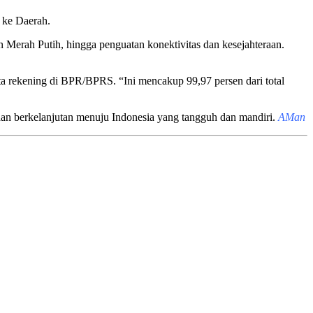
 ke Daerah.
an Merah Putih, hingga penguatan konektivitas dan kesejahteraan.
a rekening di BPR/BPRS. “Ini mencakup 99,97 persen dari total
 dan berkelanjutan menuju Indonesia yang tangguh dan mandiri.
AMan