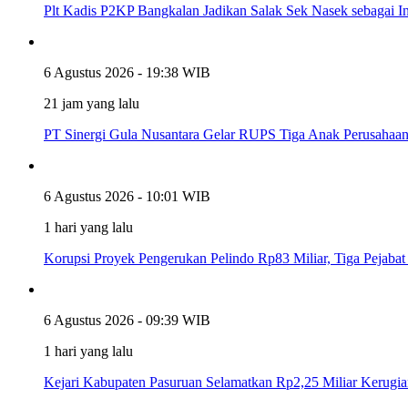
Plt Kadis P2KP Bangkalan Jadikan Salak Sek Nasek sebagai 
6 Agustus 2026 - 19:38 WIB
21 jam yang lalu
PT Sinergi Gula Nusantara Gelar RUPS Tiga Anak Perusahaan, 
6 Agustus 2026 - 10:01 WIB
1 hari yang lalu
Korupsi Proyek Pengerukan Pelindo Rp83 Miliar, Tiga Pejabat
6 Agustus 2026 - 09:39 WIB
1 hari yang lalu
Kejari Kabupaten Pasuruan Selamatkan Rp2,25 Miliar Kerug