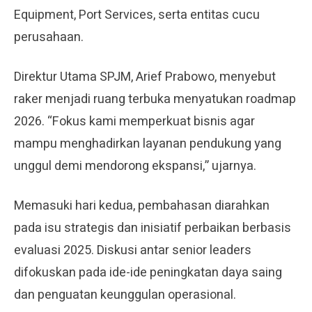
Equipment, Port Services, serta entitas cucu
perusahaan.
Direktur Utama SPJM, Arief Prabowo, menyebut
raker menjadi ruang terbuka menyatukan roadmap
2026. “Fokus kami memperkuat bisnis agar
mampu menghadirkan layanan pendukung yang
unggul demi mendorong ekspansi,” ujarnya.
Memasuki hari kedua, pembahasan diarahkan
pada isu strategis dan inisiatif perbaikan berbasis
evaluasi 2025. Diskusi antar senior leaders
difokuskan pada ide-ide peningkatan daya saing
dan penguatan keunggulan operasional.