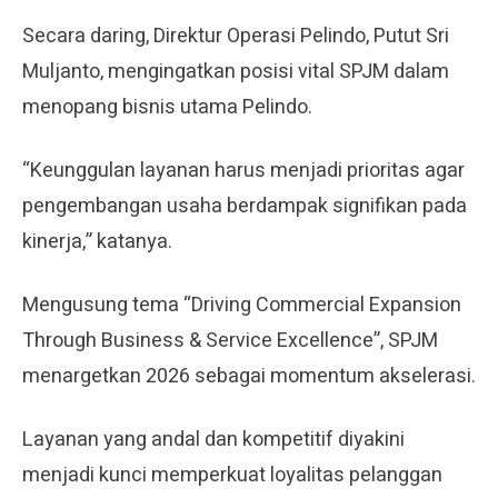
Secara daring, Direktur Operasi Pelindo, Putut Sri
Muljanto, mengingatkan posisi vital SPJM dalam
menopang bisnis utama Pelindo.
“Keunggulan layanan harus menjadi prioritas agar
pengembangan usaha berdampak signifikan pada
kinerja,” katanya.
Mengusung tema “Driving Commercial Expansion
Through Business & Service Excellence”, SPJM
menargetkan 2026 sebagai momentum akselerasi.
Layanan yang andal dan kompetitif diyakini
menjadi kunci memperkuat loyalitas pelanggan