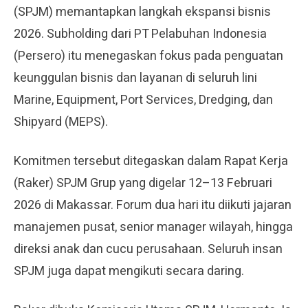
(SPJM) memantapkan langkah ekspansi bisnis
2026. Subholding dari PT Pelabuhan Indonesia
(Persero) itu menegaskan fokus pada penguatan
keunggulan bisnis dan layanan di seluruh lini
Marine, Equipment, Port Services, Dredging, dan
Shipyard (MEPS).
Komitmen tersebut ditegaskan dalam Rapat Kerja
(Raker) SPJM Grup yang digelar 12–13 Februari
2026 di Makassar. Forum dua hari itu diikuti jajaran
manajemen pusat, senior manager wilayah, hingga
direksi anak dan cucu perusahaan. Seluruh insan
SPJM juga dapat mengikuti secara daring.