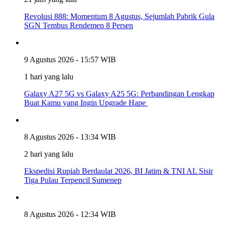
Revolusi 888: Momentum 8 Agustus, Sejumlah Pabrik Gula
SGN Tembus Rendemen 8 Persen
9 Agustus 2026 - 15:57 WIB
1 hari yang lalu
Galaxy A27 5G vs Galaxy A25 5G: Perbandingan Lengkap
Buat Kamu yang Ingin Upgrade Hape
8 Agustus 2026 - 13:34 WIB
2 hari yang lalu
Ekspedisi Rupiah Berdaulat 2026, BI Jatim & TNI AL Sisir
Tiga Pulau Terpencil Sumenep
8 Agustus 2026 - 12:34 WIB