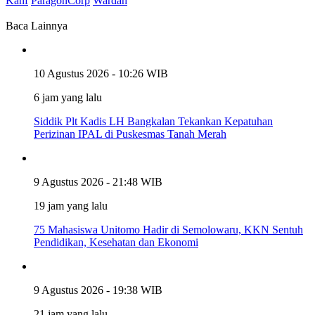
Kahf
ParagonCorp
Wardah
Baca Lainnya
10 Agustus 2026 - 10:26 WIB
6 jam yang lalu
Siddik Plt Kadis LH Bangkalan Tekankan Kepatuhan
Perizinan IPAL di Puskesmas Tanah Merah
9 Agustus 2026 - 21:48 WIB
19 jam yang lalu
75 Mahasiswa Unitomo Hadir di Semolowaru, KKN Sentuh
Pendidikan, Kesehatan dan Ekonomi
9 Agustus 2026 - 19:38 WIB
21 jam yang lalu