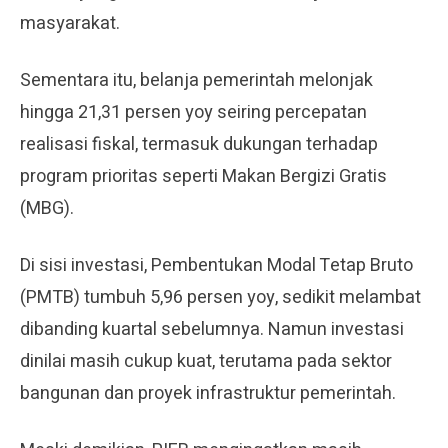
masyarakat.
Sementara itu, belanja pemerintah melonjak
hingga 21,31 persen yoy seiring percepatan
realisasi fiskal, termasuk dukungan terhadap
program prioritas seperti Makan Bergizi Gratis
(MBG).
Di sisi investasi, Pembentukan Modal Tetap Bruto
(PMTB) tumbuh 5,96 persen yoy, sedikit melambat
dibanding kuartal sebelumnya. Namun investasi
dinilai masih cukup kuat, terutama pada sektor
bangunan dan proyek infrastruktur pemerintah.