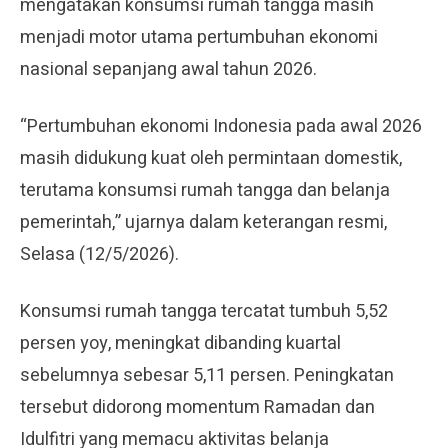
mengatakan konsumsi rumah tangga masih
menjadi motor utama pertumbuhan ekonomi
nasional sepanjang awal tahun 2026.
“Pertumbuhan ekonomi Indonesia pada awal 2026
masih didukung kuat oleh permintaan domestik,
terutama konsumsi rumah tangga dan belanja
pemerintah,” ujarnya dalam keterangan resmi,
Selasa (12/5/2026).
Konsumsi rumah tangga tercatat tumbuh 5,52
persen yoy, meningkat dibanding kuartal
sebelumnya sebesar 5,11 persen. Peningkatan
tersebut didorong momentum Ramadan dan
Idulfitri yang memacu aktivitas belanja