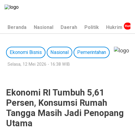
Beranda
Nasional
Daerah
Politik
Hukrim
Ekonomi Bisnis
Nasional
Pemerintahan
Selasa, 12 Mei 2026 - 16:38 WIB
Ekonomi RI Tumbuh 5,61
Persen, Konsumsi Rumah
Tangga Masih Jadi Penopang
Utama