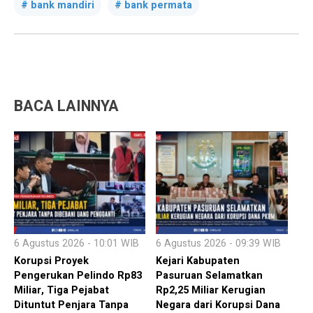
bank mandiri
bank permata
BACA LAINNYA
6 Agustus 2026 - 10:01 WIB
6 Agustus 2026 - 09:39 WIB
Korupsi Proyek
Kejari Kabupaten
Pengerukan Pelindo Rp83
Pasuruan Selamatkan
Miliar, Tiga Pejabat
Rp2,25 Miliar Kerugian
Dituntut Penjara Tanpa
Negara dari Korupsi Dana