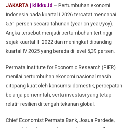
JAKARTA
| klikku.id
– Pertumbuhan ekonomi
Indonesia pada kuartal I 2026 tercatat mencapai
5,61 persen secara tahunan (year on year/yoy).
Angka tersebut menjadi pertumbuhan tertinggi
sejak kuartal III 2022 dan meningkat dibanding
kuartal IV 2025 yang berada di level 5,39 persen.
Permata Institute for Economic Research (PIER)
menilai pertumbuhan ekonomi nasional masih
ditopang kuat oleh konsumsi domestik, percepatan
belanja pemerintah, serta investasi yang tetap
relatif resilien di tengah tekanan global.
Chief Economist Permata Bank, Josua Pardede,