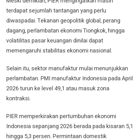
Meski demikian, PIER mengingatkan masih
terdapat sejumlah tantangan yang perlu
diwaspadai. Tekanan geopolitik global, perang
dagang, perlambatan ekonomi Tiongkok, hingga
volatilitas pasar keuangan dinilai dapat
memengaruhi stabilitas ekonomi nasional.
Selain itu, sektor manufaktur mulai menunjukkan
perlambatan. PMI manufaktur Indonesia pada April
2026 turun ke level 49,1 atau masuk zona
kontraksi.
PIER memperkirakan pertumbuhan ekonomi
Indonesia sepanjang 2026 berada pada kisaran 5,1
hingga 5,3 persen. Permintaan domestik