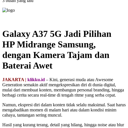
3 bulan yang lalu
Galaxy A37 5G Jadi Pilihan
HP Midrange Samsung,
dengan Kamera Tajam dan
Baterai Awet
JAKARTA |
klikku.id
– Kini, generasi muda atau Awesome
Generation semakin aktif mengekspresikan diri di dunia digital,
mulai dari membuat konten, membangun personal branding, hingga
berbagi cerita secara real-time di tengah ritme yang serba cepat.
Namun, ekspresi diri dalam konten tidak selalu maksimal. Saat harus
mengabadikan momen di malam hari atau dalam kondisi minim
cahaya, tantangan sering muncul.
Hasil yang kurang terang, detail yang hilang, hingga noise atau blur