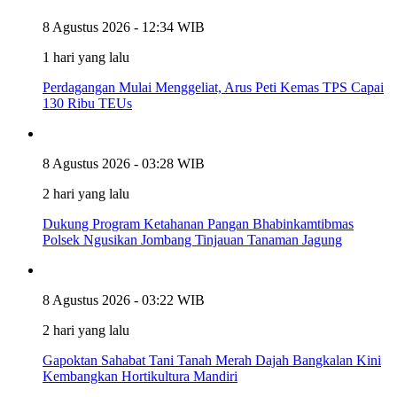
8 Agustus 2026 - 12:34 WIB
1 hari yang lalu
Perdagangan Mulai Menggeliat, Arus Peti Kemas TPS Capai
130 Ribu TEUs
8 Agustus 2026 - 03:28 WIB
2 hari yang lalu
Dukung Program Ketahanan Pangan Bhabinkamtibmas
Polsek Ngusikan Jombang Tinjauan Tanaman Jagung
8 Agustus 2026 - 03:22 WIB
2 hari yang lalu
Gapoktan Sahabat Tani Tanah Merah Dajah Bangkalan Kini
Kembangkan Hortikultura Mandiri